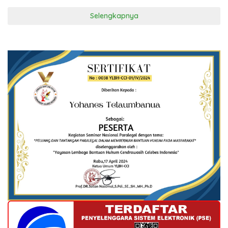
Selengkapnya