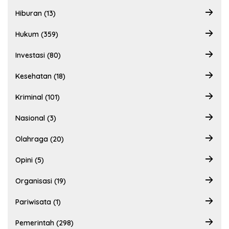
Hiburan (13)
Hukum (359)
Investasi (80)
Kesehatan (18)
Kriminal (101)
Nasional (3)
Olahraga (20)
Opini (5)
Organisasi (19)
Pariwisata (1)
Pemerintah (298)