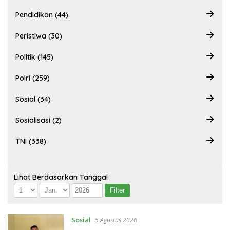
Pendidikan (44)
Peristiwa (30)
Politik (145)
Polri (259)
Sosial (34)
Sosialisasi (2)
TNI (338)
Lihat Berdasarkan Tanggal
Sosial
5 Agustus 2026