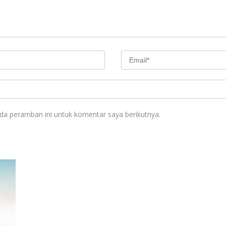
da peramban ini untuk komentar saya berikutnya.