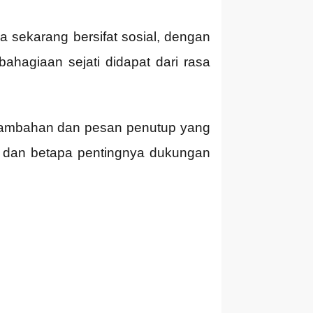
a sekarang bersifat sosial, dengan
hagiaan sejati didapat dari rasa
 tambahan dan pesan penutup yang
t dan betapa pentingnya dukungan