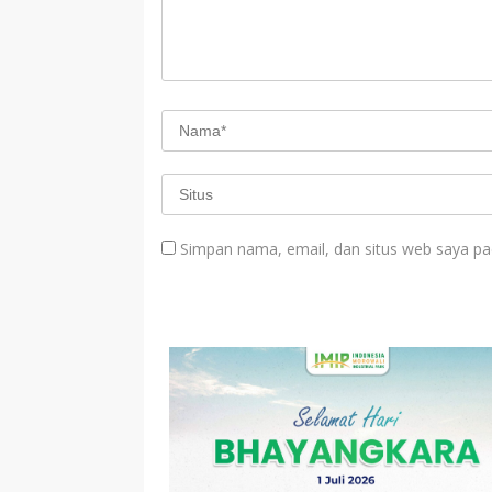
Simpan nama, email, dan situs web saya pa