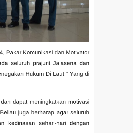
4, Pakar Komunikasi dan Motivator
da seluruh prajurit Jalasena dan
enegakan Hukum Di Laut ” Yang di
 dan dapat meningkatkan motivasi
 Beliau juga berharap agar seluruh
n kedinasan sehari-hari dengan