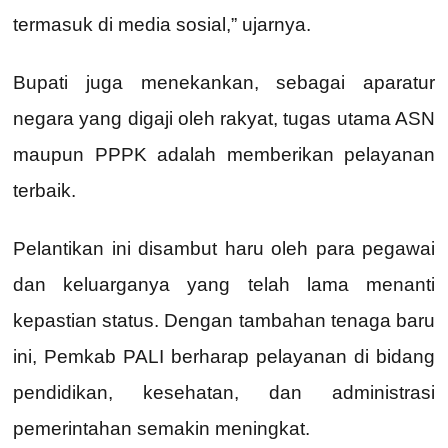
termasuk di media sosial,” ujarnya.
Bupati juga menekankan, sebagai aparatur
negara yang digaji oleh rakyat, tugas utama ASN
maupun PPPK adalah memberikan pelayanan
terbaik.
Pelantikan ini disambut haru oleh para pegawai
dan keluarganya yang telah lama menanti
kepastian status. Dengan tambahan tenaga baru
ini, Pemkab PALI berharap pelayanan di bidang
pendidikan, kesehatan, dan administrasi
pemerintahan semakin meningkat.