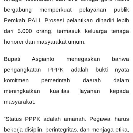
bergabung memperkuat pelayanan publik
Pemkab PALI. Prosesi pelantikan dihadiri lebih
dari 5.000 orang, termasuk keluarga tenaga
honorer dan masyarakat umum.
Bupati Asgianto menegaskan bahwa
pengangkatan PPPK adalah bukti nyata
komitmen pemerintah daerah dalam
meningkatkan kualitas layanan kepada
masyarakat.
“Status PPPK adalah amanah. Pegawai harus
bekerja disiplin, berintegritas, dan menjaga etika,