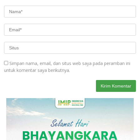
Simpan nama, email, dan situs web saya pada peramban ini
untuk komentar saya berikutnya.