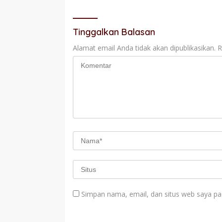
Tinggalkan Balasan
Alamat email Anda tidak akan dipublikasikan.
R
Simpan nama, email, dan situs web saya pa