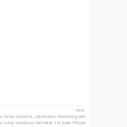
Next:
 Serda Sulsastra, Laksanakan Monitoring dan
ntuk Sosialisasi Netralitas TNI pada Pilkada