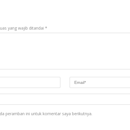
uas yang wajib ditandai
*
da peramban ini untuk komentar saya berikutnya.