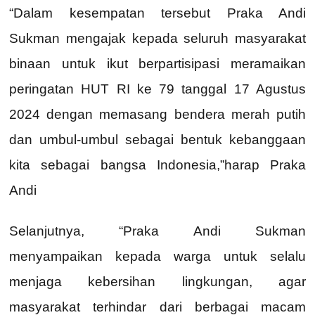
“Dalam kesempatan tersebut Praka Andi
Sukman mengajak kepada seluruh masyarakat
binaan untuk ikut berpartisipasi meramaikan
peringatan HUT RI ke 79 tanggal 17 Agustus
2024 dengan memasang bendera merah putih
dan umbul-umbul sebagai bentuk kebanggaan
kita sebagai bangsa Indonesia,”harap Praka
Andi
Selanjutnya, “Praka Andi Sukman
menyampaikan kepada warga untuk selalu
menjaga kebersihan lingkungan, agar
masyarakat terhindar dari berbagai macam