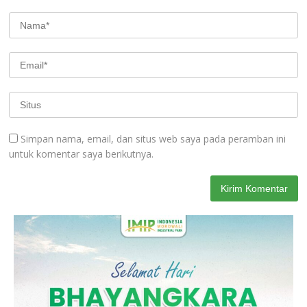
Simpan nama, email, dan situs web saya pada peramban ini
untuk komentar saya berikutnya.