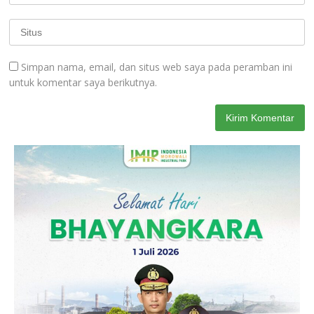
Simpan nama, email, dan situs web saya pada peramban ini
untuk komentar saya berikutnya.