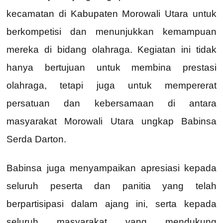
kecamatan di Kabupaten Morowali Utara untuk
berkompetisi dan menunjukkan kemampuan
mereka di bidang olahraga. Kegiatan ini tidak
hanya bertujuan untuk membina prestasi
olahraga, tetapi juga untuk mempererat
persatuan dan kebersamaan di antara
masyarakat Morowali Utara ungkap Babinsa
Serda Darton.
Babinsa juga menyampaikan apresiasi kepada
seluruh peserta dan panitia yang telah
berpartisipasi dalam ajang ini, serta kepada
seluruh masyarakat yang mendukung