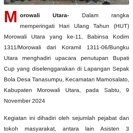
M
orowali Utara-
Dalam rangka
memperingati Hari Ulang Tahun (HUT)
Morowali Utara yang ke-11, Babinsa Kodim
1311/Morowali dari Koramil 1311-06/Bungku
Utara menghadiri upacara penutupan Bupati
Cup yang diselenggarakan di Lapangan Sepak
Bola Desa Tanasumpu, Kecamatan Mamosalato,
Kabupaten Morowali Utara, pada Sabtu, 9
November 2024
Kegiatan ini dihadiri oleh sejumlah pejabat dan
tokoh masyarakat, antara lain Asisten 3