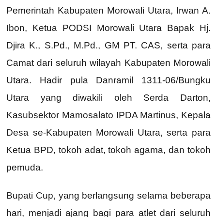
Pemerintah Kabupaten Morowali Utara, Irwan A.
Ibon, Ketua PODSI Morowali Utara Bapak Hj.
Djira K., S.Pd., M.Pd., GM PT. CAS, serta para
Camat dari seluruh wilayah Kabupaten Morowali
Utara. Hadir pula Danramil 1311-06/Bungku
Utara yang diwakili oleh Serda Darton,
Kasubsektor Mamosalato IPDA Martinus, Kepala
Desa se-Kabupaten Morowali Utara, serta para
Ketua BPD, tokoh adat, tokoh agama, dan tokoh
pemuda.
Bupati Cup, yang berlangsung selama beberapa
hari, menjadi ajang bagi para atlet dari seluruh