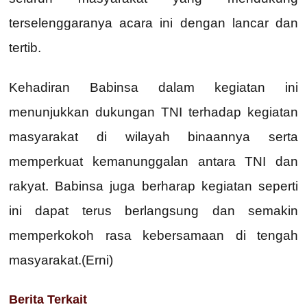
terselenggaranya acara ini dengan lancar dan
tertib.
Kehadiran Babinsa dalam kegiatan ini
menunjukkan dukungan TNI terhadap kegiatan
masyarakat di wilayah binaannya serta
memperkuat kemanunggalan antara TNI dan
rakyat. Babinsa juga berharap kegiatan seperti
ini dapat terus berlangsung dan semakin
memperkokoh rasa kebersamaan di tengah
masyarakat.(Erni)
Berita Terkait