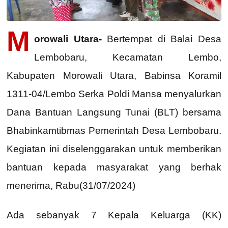
M
orowali Utara-
Bertempat di Balai Desa
Lembobaru, Kecamatan Lembo,
Kabupaten Morowali Utara, Babinsa Koramil
1311-04/Lembo Serka Poldi Mansa menyalurkan
Dana Bantuan Langsung Tunai (BLT) bersama
Bhabinkamtibmas Pemerintah Desa Lembobaru.
Kegiatan ini diselenggarakan untuk memberikan
bantuan kepada masyarakat yang berhak
menerima, Rabu(31/07/2024)
Ada sebanyak 7 Kepala Keluarga (KK)