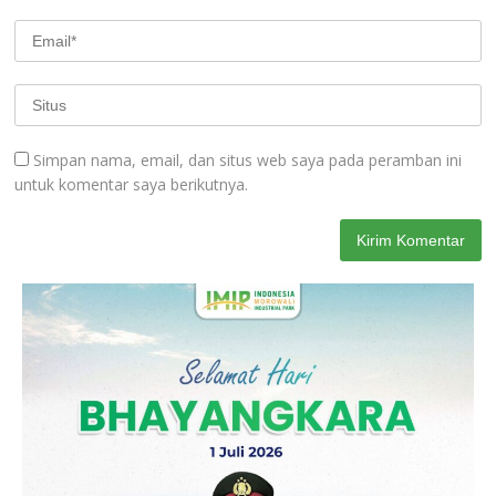
Simpan nama, email, dan situs web saya pada peramban ini
untuk komentar saya berikutnya.