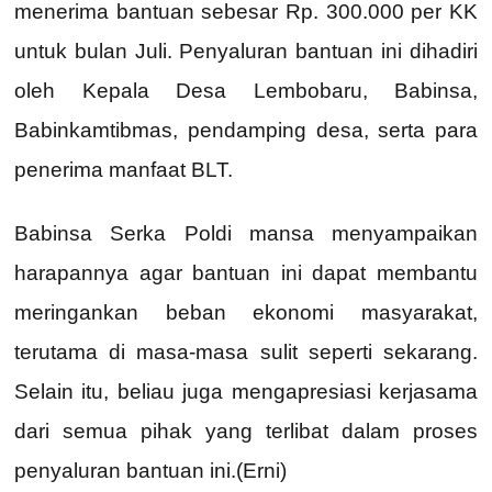
menerima bantuan sebesar Rp. 300.000 per KK
untuk bulan Juli. Penyaluran bantuan ini dihadiri
oleh Kepala Desa Lembobaru, Babinsa,
Babinkamtibmas, pendamping desa, serta para
penerima manfaat BLT.
Babinsa Serka Poldi mansa menyampaikan
harapannya agar bantuan ini dapat membantu
meringankan beban ekonomi masyarakat,
terutama di masa-masa sulit seperti sekarang.
Selain itu, beliau juga mengapresiasi kerjasama
dari semua pihak yang terlibat dalam proses
penyaluran bantuan ini.(Erni)