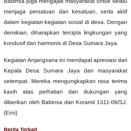
Babinsa juga mengajak masyarakat untuk selalu
menjaga persatuan dan kesatuan, serta aktif
dalam kegiatan-kegiatan sosial di desa. Dengan
demikian, diharapkan tercipta lingkungan yang
kondusif dan harmonis di Desa Sumara Jaya.
Kegiatan Anjangsana ini mendapat apresiasi dari
Kepala Desa Sumara Jaya dan masyarakat
setempat. Mereka mengungkapkan rasa terima
kasih atas perhatian dan dukungan yang
diberikan oleh Babinsa dan Koramil 1311-08/SJ.
(Erni)
Berita Terkait