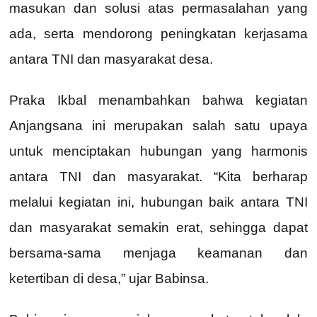
masukan dan solusi atas permasalahan yang
ada, serta mendorong peningkatan kerjasama
antara TNI dan masyarakat desa.
Praka Ikbal menambahkan bahwa kegiatan
Anjangsana ini merupakan salah satu upaya
untuk menciptakan hubungan yang harmonis
antara TNI dan masyarakat. “Kita berharap
melalui kegiatan ini, hubungan baik antara TNI
dan masyarakat semakin erat, sehingga dapat
bersama-sama menjaga keamanan dan
ketertiban di desa,” ujar Babinsa.