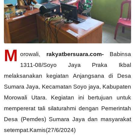
M
orowali,
rakyatbersuara.com-
Babinsa
1311-08/Soyo Jaya Praka Ikbal
melaksanakan kegiatan Anjangsana di Desa
Sumara Jaya, Kecamatan Soyo jaya, Kabupaten
Morowali Utara. Kegiatan ini bertujuan untuk
mempererat tali silaturahmi dengan Pemerintah
Desa (Pemdes) Sumara Jaya dan masyarakat
setempat.Kamis(27/6/2024)