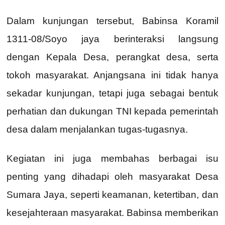
Dalam kunjungan tersebut, Babinsa Koramil
1311-08/Soyo jaya berinteraksi langsung
dengan Kepala Desa, perangkat desa, serta
tokoh masyarakat. Anjangsana ini tidak hanya
sekadar kunjungan, tetapi juga sebagai bentuk
perhatian dan dukungan TNI kepada pemerintah
desa dalam menjalankan tugas-tugasnya.
Kegiatan ini juga membahas berbagai isu
penting yang dihadapi oleh masyarakat Desa
Sumara Jaya, seperti keamanan, ketertiban, dan
kesejahteraan masyarakat. Babinsa memberikan