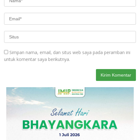
Simpan nama, email, dan situs web saya pada peramban ini
untuk komentar saya berikutnya.