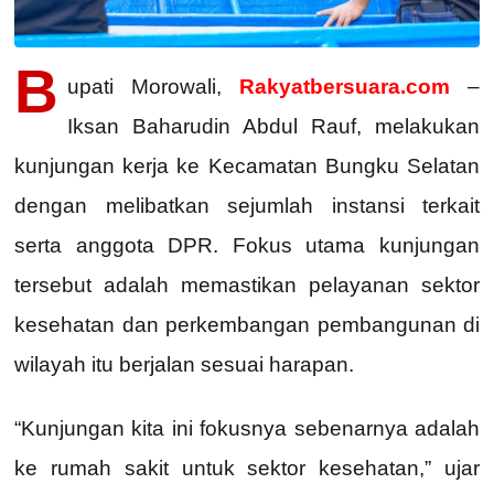
B
upati Morowali,
Rakyatbersuara.com
–
Iksan Baharudin Abdul Rauf, melakukan
kunjungan kerja ke Kecamatan Bungku Selatan
dengan melibatkan sejumlah instansi terkait
serta anggota DPR. Fokus utama kunjungan
tersebut adalah memastikan pelayanan sektor
kesehatan dan perkembangan pembangunan di
wilayah itu berjalan sesuai harapan.
“Kunjungan kita ini fokusnya sebenarnya adalah
ke rumah sakit untuk sektor kesehatan,” ujar