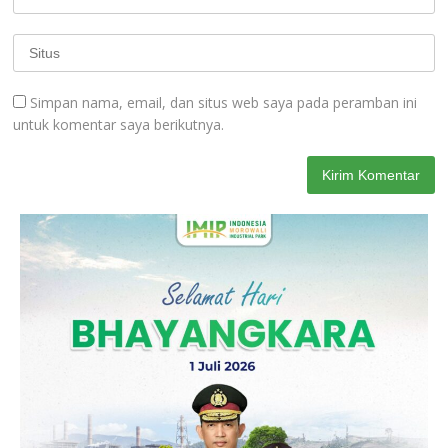
Simpan nama, email, dan situs web saya pada peramban ini
untuk komentar saya berikutnya.