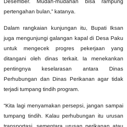
Desember. Mudah-mudahan bisa rampung
pertengahan bulan,” katanya.
Dalam rangkaian kunjungan itu, Bupati Iksan
juga mengunjungi galangan kapal di Desa Paku
untuk mengecek progres pekerjaan yang
ditangani oleh dinas terkait. Ia menekankan
pentingnya keselarasan antara Dinas
Perhubungan dan Dinas Perikanan agar tidak
terjadi tumpang tindih program.
“Kita lagi menyamakan persepsi, jangan sampai
tumpang tindih. Kalau perhubungan itu urusan
transportasi, sementara urusan perikanan atau