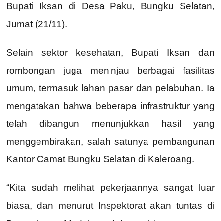
Bupati Iksan di Desa Paku, Bungku Selatan,
Jumat (21/11).
Selain sektor kesehatan, Bupati Iksan dan
rombongan juga meninjau berbagai fasilitas
umum, termasuk lahan pasar dan pelabuhan. Ia
mengatakan bahwa beberapa infrastruktur yang
telah dibangun menunjukkan hasil yang
menggembirakan, salah satunya pembangunan
Kantor Camat Bungku Selatan di Kaleroang.
“Kita sudah melihat pekerjaannya sangat luar
biasa, dan menurut Inspektorat akan tuntas di