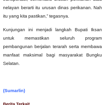
nelayan berarti itu urusan dinas perikanan. Nah
itu yang kita pastikan,” tegasnya.
Kunjungan ini menjadi langkah Bupati Iksan
untuk memastikan seluruh program
pembangunan berjalan terarah serta membawa
manfaat maksimal bagi masyarakat Bungku
Selatan.
(Sumarlin)
Berita Terkait