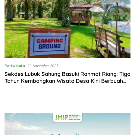
Pariwisata
23 November 2025
Sekdes Lubuk Sahung Basuki Rahmat Riang: Tiga
Tahun Kembangkan Wisata Desa Kini Berbuah
Hasil