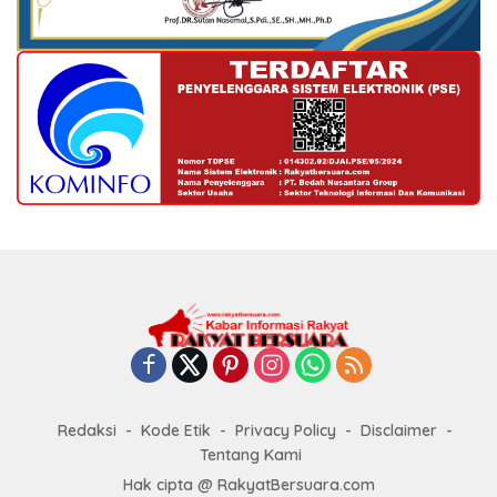
Redaksi
Kode Etik
Privacy Policy
Disclaimer
Tentang Kami
Hak cipta @ RakyatBersuara.com