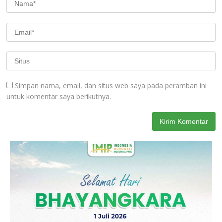
Simpan nama, email, dan situs web saya pada peramban ini
untuk komentar saya berikutnya.