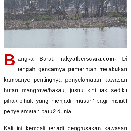
B
angka Barat,
rakyatbersuara.com-
Di
tengah gencarnya pemerintah melakukan
kampanye pentingnya penyelamatan kawasan
hutan mangrove/bakau, justru kini tak sedikit
pihak-pihak yang menjadi ‘musuh’ bagi inisiatif
penyelamatan paru2 dunia.
Kali ini kembali terjadi pengrusakan kawasan