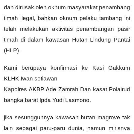
dan dirusak oleh oknum masyarakat penambang
timah ilegal, bahkan oknum pelaku tambang ini
telah melakukan aktivitas penambangan pasir
timah di dalam kawasan Hutan Lindung Pantai
(HLP).
Kami berupaya konfirmasi ke Kasi Gakkum
KLHK Iwan setiawan
Kapolres AKBP Ade Zamrah Dan kasat Polairud
bangka barat Ipda Yudi Lasmono.
jika sesungguhnya kawasan hutan magrove tak
lain sebagai paru-paru dunia, namun mirisnya