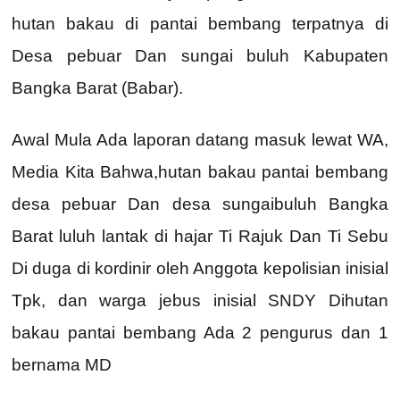
hutan bakau di pantai bembang terpatnya di
Desa pebuar Dan sungai buluh Kabupaten
Bangka Barat (Babar).
Awal Mula Ada laporan datang masuk lewat WA,
Media Kita Bahwa,hutan bakau pantai bembang
desa pebuar Dan desa sungaibuluh Bangka
Barat luluh lantak di hajar Ti Rajuk Dan Ti Sebu
Di duga di kordinir oleh Anggota kepolisian inisial
Tpk, dan warga jebus inisial SNDY Dihutan
bakau pantai bembang Ada 2 pengurus dan 1
bernama MD