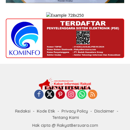
Redaksi
Kode Etik
Privacy Policy
Disclaimer
Tentang Kami
Hak cipta @ RakyatBersuara.com