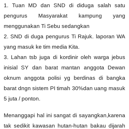
1. Tuan MD dan SND di diduga salah satu
pengurus Masyarakat kampung yang
menggunakan Ti Sebu sedangkan
2. SND di duga pengurus Ti Rajuk. laporan WA
yang masuk ke tim media Kita.
3. Lahan tsb juga di kordinir oleh warga jebus
inisial SY dan barat mantan anggota Dewan
oknum anggota polisi yg berdinas di bangka
barat dngn sistem PI timah 30%dan uang masuk
5 juta / ponton.
Menanggapi hal ini sangat di sayangkan,karena
tak sedikit kawasan hutan-hutan bakau dijarah