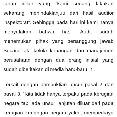
tahap inilah yang “kami sedang lakukan
sekarang menindaklanjuti dari hasil auditor
inspektorat”. Sehingga pada hari ini kami hanya
menyatakan bahwa hasil Audit sudah
menemukan pihak yang bertanggung jawab
Secara tata kelola keuangan dan manajemen
perusahaan dengan dua orang inisial yang
sudah diberitakan di media baru-baru ini.
Terkait dengan pembuktian unsur pasal 2 dan
pasal 3, “Kita tidak hanya terpaku pada kerugian
negara tapi ada unsur lanjutan diluar dari pada
kerugian keuangan negara yakni, memperkaya