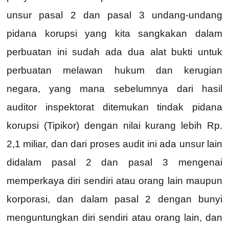
unsur pasal 2 dan pasal 3 undang-undang
pidana korupsi yang kita sangkakan dalam
perbuatan ini sudah ada dua alat bukti untuk
perbuatan melawan hukum dan kerugian
negara, yang mana sebelumnya dari hasil
auditor inspektorat ditemukan tindak pidana
korupsi (Tipikor) dengan nilai kurang lebih Rp.
2,1 miliar, dan dari proses audit ini ada unsur lain
didalam pasal 2 dan pasal 3 mengenai
memperkaya diri sendiri atau orang lain maupun
korporasi, dan dalam pasal 2 dengan bunyi
menguntungkan diri sendiri atau orang lain, dan