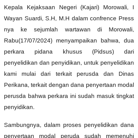
Kepala Kejaksaan Negeri (Kajari) Morowali, I
Wayan Suardi, S.H, M.H dalam confrence Press
nya ke sejumlah wartawan di Morowali,
Rabu(17/07/2024) menyampaikan bahwa, dua
perkara pidana khusus (Pidsus) dari
penyelidikan dan penyidikan, untuk penyelidikan
kami mulai dari terkait perusda dan Dinas
Perikana, terkait dengan dana penyertaan modal
perusda bahwa perkara ini sudah masuk tingkat
penyidikan.
Sambungnya, dalam proses penyelidikan dana
penyertaan modal peruda sudah memenuhi