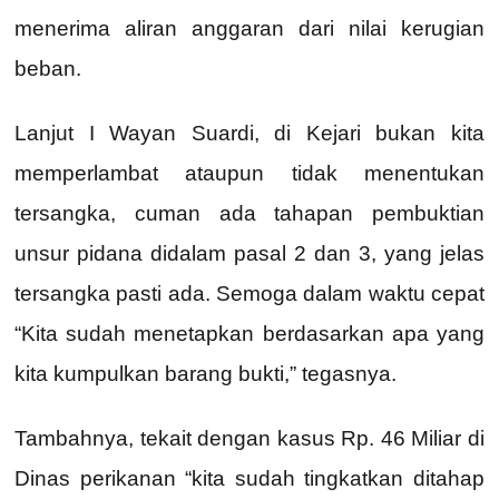
menerima aliran anggaran dari nilai kerugian
beban.
Lanjut I Wayan Suardi, di Kejari bukan kita
memperlambat ataupun tidak menentukan
tersangka, cuman ada tahapan pembuktian
unsur pidana didalam pasal 2 dan 3, yang jelas
tersangka pasti ada. Semoga dalam waktu cepat
“Kita sudah menetapkan berdasarkan apa yang
kita kumpulkan barang bukti,” tegasnya.
Tambahnya, tekait dengan kasus Rp. 46 Miliar di
Dinas perikanan “kita sudah tingkatkan ditahap