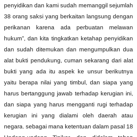
penyidikan dan kami sudah memanggil sejumlah
38 orang saksi yang berkaitan langsung dengan
perikanan karena ada perbuatan melawan
hukum”, dan kita tingkatkan ketahap penyidikan
dan sudah ditemukan dan mengumpulkan dua
alat bukti pendukung, cuman sekarang dari alat
bukti yang ada itu aspek ke unsur berikutnya
yaitu berapa nilai yang timbul, dan siapa yang
harus bertanggung jawab terhadap kerugian ini,
dan siapa yang harus mengganti rugi terhadap
kerugian ini yang dialami oleh daerah atau
negara. sebagai mana ketentuan dalam pasal 18