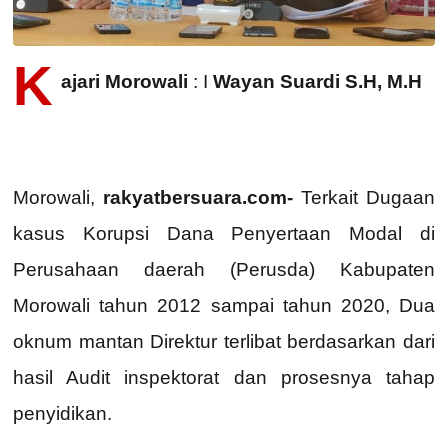
K
ajari Morowali
: I
Wayan Suardi S.H, M.H
Morowali,
rakyatbersuara.com-
Terkait Dugaan
kasus Korupsi Dana Penyertaan Modal di
Perusahaan daerah (Perusda) Kabupaten
Morowali tahun 2012 sampai tahun 2020, Dua
oknum mantan Direktur terlibat berdasarkan dari
hasil Audit inspektorat dan prosesnya tahap
penyidikan.