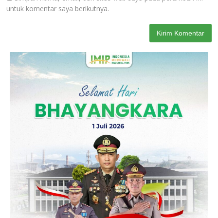
untuk komentar saya berikutnya.