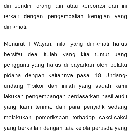
diri sendiri, orang lain atau korporasi dan ini
terkait dengan pengembalian kerugian yang
dinikmati,”
Menurut I Wayan, nilai yang dinikmati harus
bersifat deal itulah yang kita tuntut uang
pengganti yang harus di bayarkan oleh pelaku
pidana dengan kaitannya pasal 18 Undang-
undang Tipikor dan inilah yang sadah kami
lakukan pengembangan berdasarkan hasil audit
yang kami terima, dan para penyidik sedang
melakukan pemeriksaan terhadap saksi-saksi
yang berkaitan dengan tata kelola perusda yang