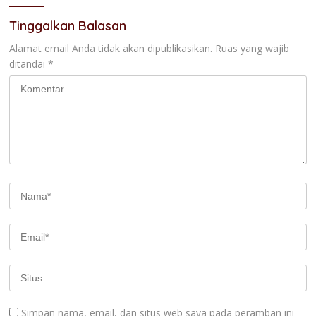
Tinggalkan Balasan
Alamat email Anda tidak akan dipublikasikan.
Ruas yang wajib
ditandai
*
Simpan nama, email, dan situs web saya pada peramban ini