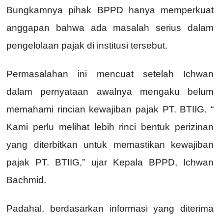
Bungkamnya pihak BPPD hanya memperkuat
anggapan bahwa ada masalah serius dalam
pengelolaan pajak di institusi tersebut.
Permasalahan ini mencuat setelah Ichwan
dalam pernyataan awalnya mengaku belum
memahami rincian kewajiban pajak PT. BTIIG. “
Kami perlu melihat lebih rinci bentuk perizinan
yang diterbitkan untuk memastikan kewajiban
pajak PT. BTIIG,” ujar Kepala BPPD, Ichwan
Bachmid.
Padahal, berdasarkan informasi yang diterima