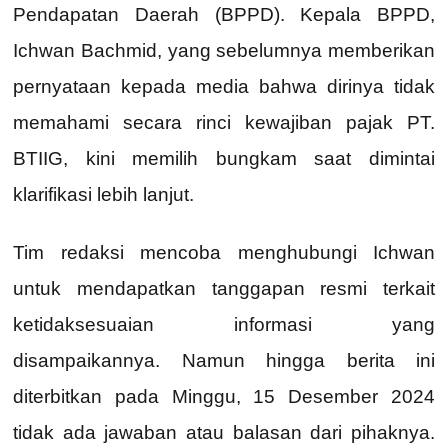
Pendapatan Daerah (BPPD). Kepala BPPD,
Ichwan Bachmid, yang sebelumnya memberikan
pernyataan kepada media bahwa dirinya tidak
memahami secara rinci kewajiban pajak PT.
BTIIG, kini memilih bungkam saat dimintai
klarifikasi lebih lanjut.
Tim redaksi mencoba menghubungi Ichwan
untuk mendapatkan tanggapan resmi terkait
ketidaksesuaian informasi yang
disampaikannya. Namun hingga berita ini
diterbitkan pada Minggu, 15 Desember 2024
tidak ada jawaban atau balasan dari pihaknya.