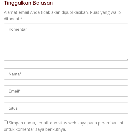
Tinggalkan Balasan
Alamat email Anda tidak akan dipublikasikan.
Ruas yang wajib
ditandai
*
Simpan nama, email, dan situs web saya pada peramban ini
untuk komentar saya berikutnya.