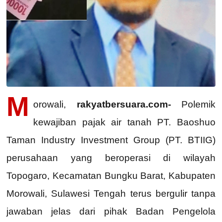
M
orowali,
rakyatbersuara.com-
Polemik
kewajiban pajak air tanah PT. Baoshuo
Taman Industry Investment Group (PT. BTIIG)
perusahaan yang beroperasi di wilayah
Topogaro, Kecamatan Bungku Barat, Kabupaten
Morowali, Sulawesi Tengah terus bergulir tanpa
jawaban jelas dari pihak Badan Pengelola