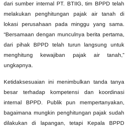
dari sumber internal PT. BTIIG, tim BPPD telah
melakukan penghitungan pajak air tanah di
lokasi perusahaan pada minggu yang sama.
“Bersamaan dengan munculnya berita pertama,
dari pihak BPPD telah turun langsung untuk
menghitung kewajiban pajak air tanah,”
ungkapnya.
Ketidaksesuaian ini menimbulkan tanda tanya
besar terhadap kompetensi dan koordinasi
internal BPPD. Publik pun mempertanyakan,
bagaimana mungkin penghitungan pajak sudah
dilakukan di lapangan, tetapi Kepala BPPD