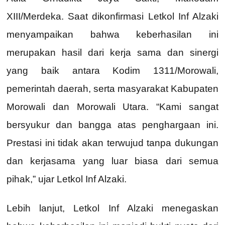
XIII/Merdeka. Saat dikonfirmasi Letkol Inf Alzaki
menyampaikan bahwa keberhasilan ini
merupakan hasil dari kerja sama dan sinergi
yang baik antara Kodim 1311/Morowali,
pemerintah daerah, serta masyarakat Kabupaten
Morowali dan Morowali Utara. “Kami sangat
bersyukur dan bangga atas penghargaan ini.
Prestasi ini tidak akan terwujud tanpa dukungan
dan kerjasama yang luar biasa dari semua
pihak,” ujar Letkol Inf Alzaki.
Lebih lanjut, Letkol Inf Alzaki menegaskan