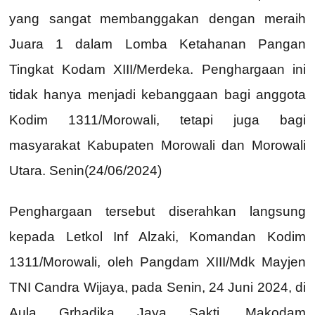
yang sangat membanggakan dengan meraih
Juara 1 dalam Lomba Ketahanan Pangan
Tingkat Kodam XIII/Merdeka. Penghargaan ini
tidak hanya menjadi kebanggaan bagi anggota
Kodim 1311/Morowali, tetapi juga bagi
masyarakat Kabupaten Morowali dan Morowali
Utara. Senin(24/06/2024)
Penghargaan tersebut diserahkan langsung
kepada Letkol Inf Alzaki, Komandan Kodim
1311/Morowali, oleh Pangdam XIII/Mdk Mayjen
TNI Candra Wijaya, pada Senin, 24 Juni 2024, di
Aula Grhadika Jaya Sakti, Makodam