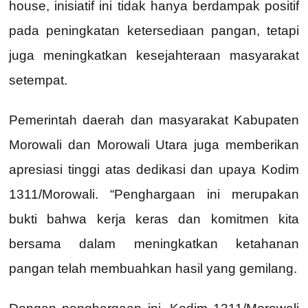
house, inisiatif ini tidak hanya berdampak positif
pada peningkatan ketersediaan pangan, tetapi
juga meningkatkan kesejahteraan masyarakat
setempat.
Pemerintah daerah dan masyarakat Kabupaten
Morowali dan Morowali Utara juga memberikan
apresiasi tinggi atas dedikasi dan upaya Kodim
1311/Morowali. “Penghargaan ini merupakan
bukti bahwa kerja keras dan komitmen kita
bersama dalam meningkatkan ketahanan
pangan telah membuahkan hasil yang gemilang.