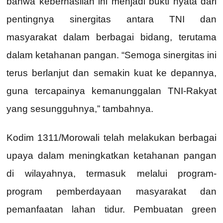
bahwa keberhasilan ini menjadi bukti nyata dari
pentingnya sinergitas antara TNI dan
masyarakat dalam berbagai bidang, terutama
dalam ketahanan pangan. “Semoga sinergitas ini
terus berlanjut dan semakin kuat ke depannya,
guna tercapainya kemanunggalan TNI-Rakyat
yang sesungguhnya,” tambahnya.
Kodim 1311/Morowali telah melakukan berbagai
upaya dalam meningkatkan ketahanan pangan
di wilayahnya, termasuk melalui program-
program pemberdayaan masyarakat dan
pemanfaatan lahan tidur. Pembuatan green