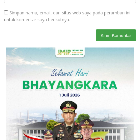
Simpan nama, email, dan situs web saya pada peramban ini
untuk komentar saya berikutnya.