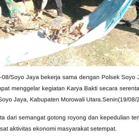
-08/Soyo Jaya bekerja sama dengan Polsek Soyo 
pat menggelar kegiatan Karya Bakti secara seren
yo Jaya, Kabupaten Morowali Utara.Senin(19/08/
ta dari semangat gotong royong dan kepedulian te
sat aktivitas ekonomi masyarakat setempat.