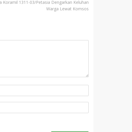
sa Koramil 1311-03/Petasia Dengarkan Keluhan
Warga Lewat Komsos