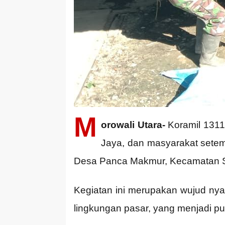
M
orowali Utara-
Koramil 1311
Jaya, dan masyarakat setem
Desa Panca Makmur, Kecamatan So
Kegiatan ini merupakan wujud nya
lingkungan pasar, yang menjadi pu