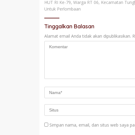
HUT RI Ke-79, Warga RT 06, Kecamatan Tungka
pos
Untuk Perlombaan
Tinggalkan Balasan
Alamat email Anda tidak akan dipublikasikan.
R
Simpan nama, email, dan situs web saya pa