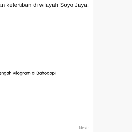
ketertiban di wilayah Soyo Jaya.
tengah Kilogram di Bahodopi
Next: