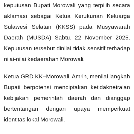
keputusan Bupati Morowali yang terpilih secara
aklamasi sebagai Ketua Kerukunan Keluarga
Sulawesi Selatan (KKSS) pada Musyawarah
Daerah (MUSDA) Sabtu, 22 November 2025.
Keputusan tersebut dinilai tidak sensitif terhadap
nilai-nilai kedaerahan Morowali.
Ketua GRD KK–Morowali, Amrin, menilai langkah
Bupati berpotensi menciptakan ketidaknetralan
kebijakan pemerintah daerah dan dianggap
bertentangan dengan upaya memperkuat
identitas lokal Morowali.