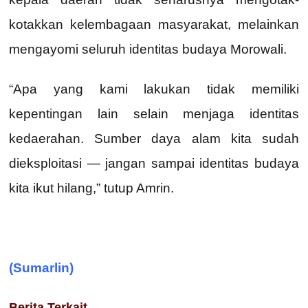
kotakkan kelembagaan masyarakat, melainkan
mengayomi seluruh identitas budaya Morowali.
“Apa yang kami lakukan tidak memiliki
kepentingan lain selain menjaga identitas
kedaerahan. Sumber daya alam kita sudah
dieksploitasi — jangan sampai identitas budaya
kita ikut hilang,” tutup Amrin.
(Sumarlin)
Berita Terkait