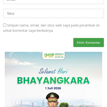
Simpan nama, email, dan situs web saya pada peramban ini
untuk komentar saya berikutnya.