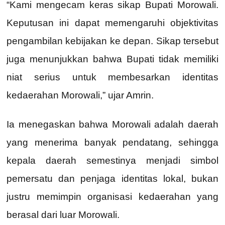
“Kami mengecam keras sikap Bupati Morowali.
Keputusan ini dapat memengaruhi objektivitas
pengambilan kebijakan ke depan. Sikap tersebut
juga menunjukkan bahwa Bupati tidak memiliki
niat serius untuk membesarkan identitas
kedaerahan Morowali,” ujar Amrin.
Ia menegaskan bahwa Morowali adalah daerah
yang menerima banyak pendatang, sehingga
kepala daerah semestinya menjadi simbol
pemersatu dan penjaga identitas lokal, bukan
justru memimpin organisasi kedaerahan yang
berasal dari luar Morowali.