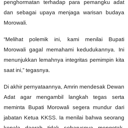
penghormatan terhadap para pemangku adat
dan sebagai upaya menjaga warisan budaya
Morowali.
“Melihat polemik ini, kami menilai Bupati
Morowali gagal memahami kedudukannya. Ini
menunjukkan lemahnya integritas pemimpin kita
saat ini,” tegasnya.
Di akhir pernyataannya, Amrin mendesak Dewan
Adat agar mengambil langkah tegas serta
meminta Bupati Morowali segera mundur dari
jabatan Ketua KKSS. Ia menilai bahwa seorang
kepala daerah tidak seharusnya mengotak-