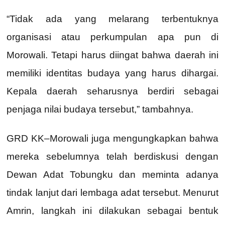
“Tidak ada yang melarang terbentuknya
organisasi atau perkumpulan apa pun di
Morowali. Tetapi harus diingat bahwa daerah ini
memiliki identitas budaya yang harus dihargai.
Kepala daerah seharusnya berdiri sebagai
penjaga nilai budaya tersebut,” tambahnya.
GRD KK–Morowali juga mengungkapkan bahwa
mereka sebelumnya telah berdiskusi dengan
Dewan Adat Tobungku dan meminta adanya
tindak lanjut dari lembaga adat tersebut. Menurut
Amrin, langkah ini dilakukan sebagai bentuk