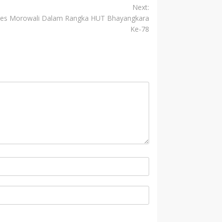
Next:
res Morowali Dalam Rangka HUT Bhayangkara
Ke-78