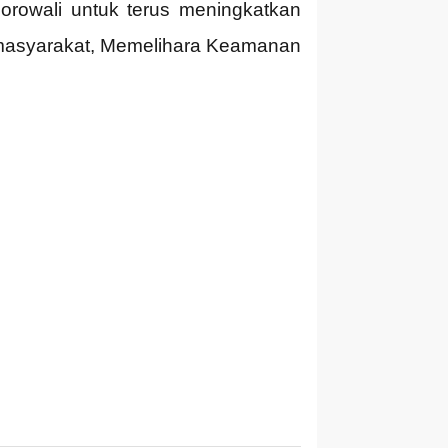
orowali untuk terus meningkatkan
 masyarakat, Memelihara Keamanan