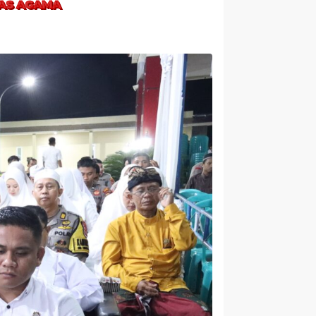
TAS AGAMA