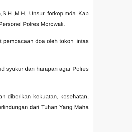
,S.H.,M.H, Unsur forkopimda Kab
 Personel Polres Morowali.
 pembacaan doa oleh tokoh lintas
d syukur dan harapan agar Polres
an diberikan kekuatan, kesehatan,
erlindungan dari Tuhan Yang Maha