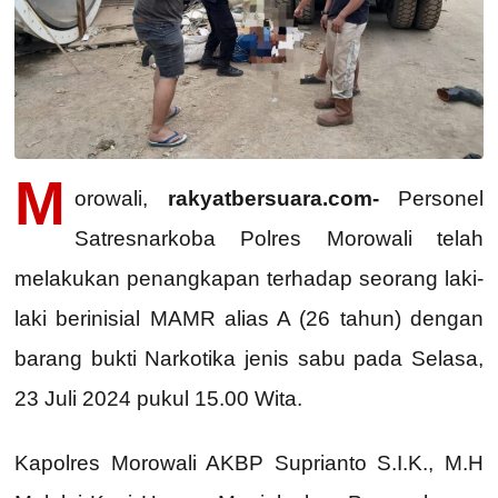
M
orowali,
rakyatbersuara.com-
Personel
Satresnarkoba Polres Morowali telah
melakukan penangkapan terhadap seorang laki-
laki berinisial MAMR alias A (26 tahun) dengan
barang bukti Narkotika jenis sabu pada Selasa,
23 Juli 2024 pukul 15.00 Wita.
Kapolres Morowali AKBP Suprianto S.I.K., M.H