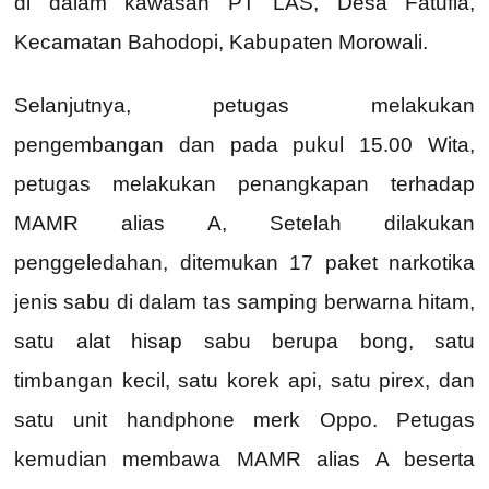
di dalam kawasan PT LAS, Desa Fatufia,
Kecamatan Bahodopi, Kabupaten Morowali.
Selanjutnya, petugas melakukan
pengembangan dan pada pukul 15.00 Wita,
petugas melakukan penangkapan terhadap
MAMR alias A, Setelah dilakukan
penggeledahan, ditemukan 17 paket narkotika
jenis sabu di dalam tas samping berwarna hitam,
satu alat hisap sabu berupa bong, satu
timbangan kecil, satu korek api, satu pirex, dan
satu unit handphone merk Oppo. Petugas
kemudian membawa MAMR alias A beserta