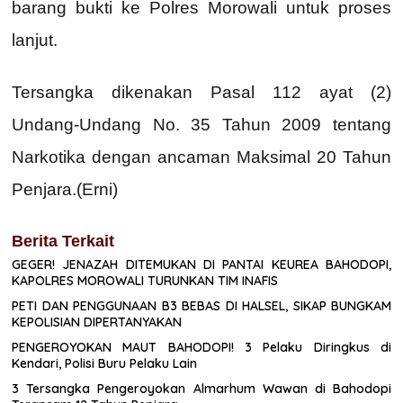
barang bukti ke Polres Morowali untuk proses
lanjut.
Tersangka dikenakan Pasal 112 ayat (2)
Undang-Undang No. 35 Tahun 2009 tentang
Narkotika dengan ancaman Maksimal 20 Tahun
Penjara.(Erni)
Berita Terkait
GEGER! JENAZAH DITEMUKAN DI PANTAI KEUREA BAHODOPI,
KAPOLRES MOROWALI TURUNKAN TIM INAFIS
PETI DAN PENGGUNAAN B3 BEBAS DI HALSEL, SIKAP BUNGKAM
KEPOLISIAN DIPERTANYAKAN
PENGEROYOKAN MAUT BAHODOPI! 3 Pelaku Diringkus di
Kendari, Polisi Buru Pelaku Lain
3 Tersangka Pengeroyokan Almarhum Wawan di Bahodopi