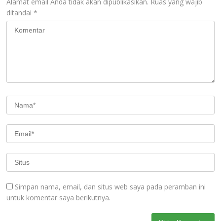
Alamat email Anda tidak akan dipublikasikan.
Ruas yang wajib
ditandai
*
Simpan nama, email, dan situs web saya pada peramban ini
untuk komentar saya berikutnya.