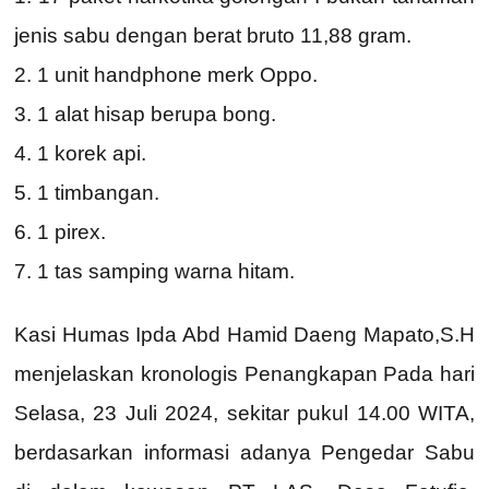
jenis sabu dengan berat bruto 11,88 gram.
2. 1 unit handphone merk Oppo.
3. 1 alat hisap berupa bong.
4. 1 korek api.
5. 1 timbangan.
6. 1 pirex.
7. 1 tas samping warna hitam.
Kasi Humas Ipda Abd Hamid Daeng Mapato,S.H
menjelaskan kronologis Penangkapan Pada hari
Selasa, 23 Juli 2024, sekitar pukul 14.00 WITA,
berdasarkan informasi adanya Pengedar Sabu