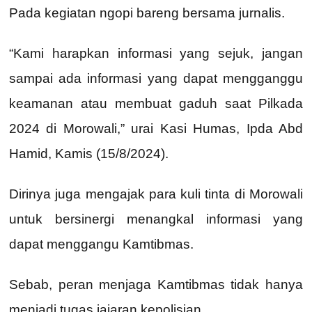
Pada kegiatan ngopi bareng bersama jurnalis.
“Kami harapkan informasi yang sejuk, jangan
sampai ada informasi yang dapat mengganggu
keamanan atau membuat gaduh saat Pilkada
2024 di Morowali,” urai Kasi Humas, Ipda Abd
Hamid, Kamis (15/8/2024).
Dirinya juga mengajak para kuli tinta di Morowali
untuk bersinergi menangkal informasi yang
dapat menggangu Kamtibmas.
Sebab, peran menjaga Kamtibmas tidak hanya
menjadi tugas jajaran kepolisian.