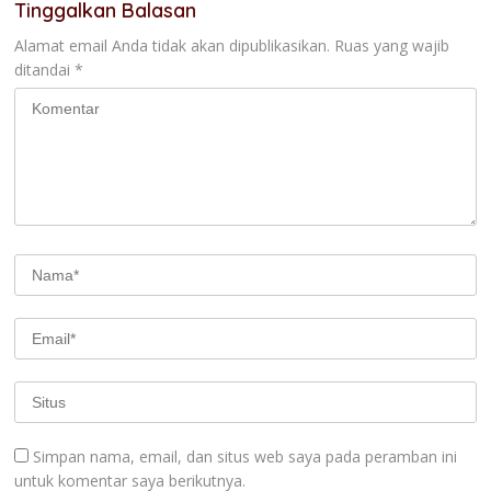
Tinggalkan Balasan
Alamat email Anda tidak akan dipublikasikan.
Ruas yang wajib
ditandai
*
Simpan nama, email, dan situs web saya pada peramban ini
untuk komentar saya berikutnya.