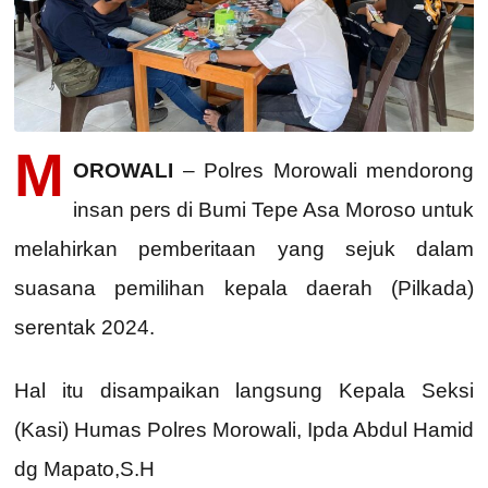
M
OROWALI
– Polres Morowali mendorong
insan pers di Bumi Tepe Asa Moroso untuk
melahirkan pemberitaan yang sejuk dalam
suasana pemilihan kepala daerah (Pilkada)
serentak 2024.
Hal itu disampaikan langsung Kepala Seksi
(Kasi) Humas Polres Morowali, Ipda Abdul Hamid
dg Mapato,S.H