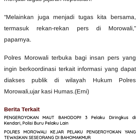
“Melainkan juga menjadi tugas kita bersama,
termasuk rekan-rekan pers di Morowali,”
paparnya.
Polres Morowali terbuka bagi insan pers yang
ingin berkoordinasi terkait informasi yang dapat
diakses publik di wilayah Hukum Polres
Morowali,ujar kasi Humas.(Erni)
Berita Terkait
PENGEROYOKAN MAUT BAHODOPI! 3 Pelaku Diringkus di
Kendari, Polisi Buru Pelaku Lain
POLRES MOROWALI KEJAR PELAKU PENGEROYOKAN YANG
TEWASKAN SESEORANG DI BAHOMAKMUR