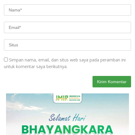
Simpan nama, email, dan situs web saya pada peramban ini
untuk komentar saya berikutnya.