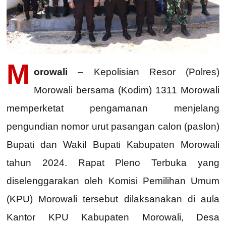
M
orowali
– Kepolisian Resor (Polres)
Morowali bersama (Kodim) 1311 Morowali
memperketat pengamanan menjelang
pengundian nomor urut pasangan calon (paslon)
Bupati dan Wakil Bupati Kabupaten Morowali
tahun 2024. Rapat Pleno Terbuka yang
diselenggarakan oleh Komisi Pemilihan Umum
(KPU) Morowali tersebut dilaksanakan di aula
Kantor KPU Kabupaten Morowali, Desa