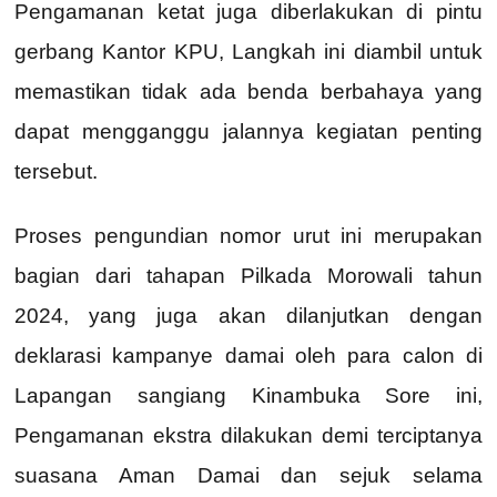
Pengamanan ketat juga diberlakukan di pintu
gerbang Kantor KPU, Langkah ini diambil untuk
memastikan tidak ada benda berbahaya yang
dapat mengganggu jalannya kegiatan penting
tersebut.
Proses pengundian nomor urut ini merupakan
bagian dari tahapan Pilkada Morowali tahun
2024, yang juga akan dilanjutkan dengan
deklarasi kampanye damai oleh para calon di
Lapangan sangiang Kinambuka Sore ini,
Pengamanan ekstra dilakukan demi terciptanya
suasana Aman Damai dan sejuk selama