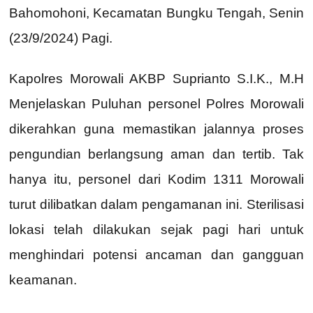
Bahomohoni, Kecamatan Bungku Tengah, Senin
(23/9/2024) Pagi.
Kapolres Morowali AKBP Suprianto S.I.K., M.H
Menjelaskan Puluhan personel Polres Morowali
dikerahkan guna memastikan jalannya proses
pengundian berlangsung aman dan tertib. Tak
hanya itu, personel dari Kodim 1311 Morowali
turut dilibatkan dalam pengamanan ini. Sterilisasi
lokasi telah dilakukan sejak pagi hari untuk
menghindari potensi ancaman dan gangguan
keamanan.