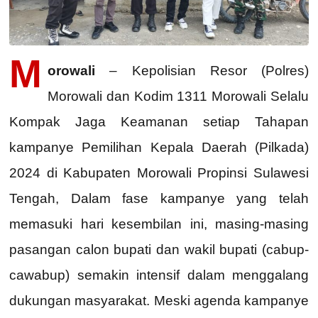
M
orowali
– Kepolisian Resor (Polres)
Morowali dan Kodim 1311 Morowali Selalu
Kompak Jaga Keamanan setiap Tahapan
kampanye Pemilihan Kepala Daerah (Pilkada)
2024 di Kabupaten Morowali Propinsi Sulawesi
Tengah, Dalam fase kampanye yang telah
memasuki hari kesembilan ini, masing-masing
pasangan calon bupati dan wakil bupati (cabup-
cawabup) semakin intensif dalam menggalang
dukungan masyarakat. Meski agenda kampanye