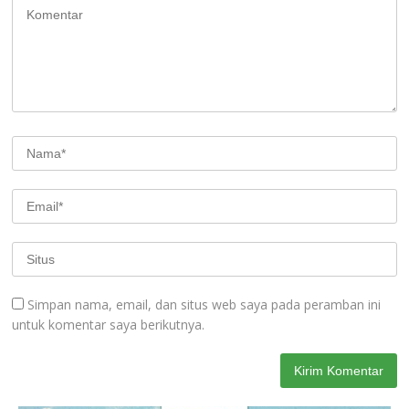
Simpan nama, email, dan situs web saya pada peramban ini
untuk komentar saya berikutnya.