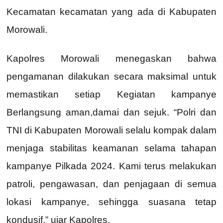
Kecamatan kecamatan yang ada di Kabupaten
Morowali.
Kapolres Morowali menegaskan bahwa
pengamanan dilakukan secara maksimal untuk
memastikan setiap Kegiatan kampanye
Berlangsung aman,damai dan sejuk. “Polri dan
TNI di Kabupaten Morowali selalu kompak dalam
menjaga stabilitas keamanan selama tahapan
kampanye Pilkada 2024. Kami terus melakukan
patroli, pengawasan, dan penjagaan di semua
lokasi kampanye, sehingga suasana tetap
kondusif,” ujar Kapolres.