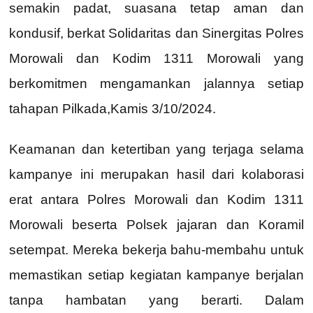
semakin padat, suasana tetap aman dan
kondusif, berkat Solidaritas dan Sinergitas Polres
Morowali dan Kodim 1311 Morowali yang
berkomitmen mengamankan jalannya setiap
tahapan Pilkada,Kamis 3/10/2024.
Keamanan dan ketertiban yang terjaga selama
kampanye ini merupakan hasil dari kolaborasi
erat antara Polres Morowali dan Kodim 1311
Morowali beserta Polsek jajaran dan Koramil
setempat. Mereka bekerja bahu-membahu untuk
memastikan setiap kegiatan kampanye berjalan
tanpa hambatan yang berarti. Dalam