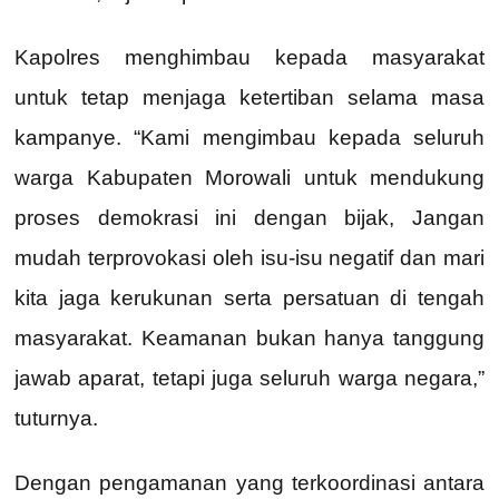
Kapolres menghimbau kepada masyarakat
untuk tetap menjaga ketertiban selama masa
kampanye. “Kami mengimbau kepada seluruh
warga Kabupaten Morowali untuk mendukung
proses demokrasi ini dengan bijak, Jangan
mudah terprovokasi oleh isu-isu negatif dan mari
kita jaga kerukunan serta persatuan di tengah
masyarakat. Keamanan bukan hanya tanggung
jawab aparat, tetapi juga seluruh warga negara,”
tuturnya.
Dengan pengamanan yang terkoordinasi antara