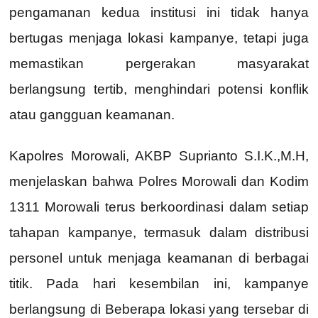
pengamanan kedua institusi ini tidak hanya
bertugas menjaga lokasi kampanye, tetapi juga
memastikan pergerakan masyarakat
berlangsung tertib, menghindari potensi konflik
atau gangguan keamanan.
Kapolres Morowali, AKBP Suprianto S.I.K.,M.H,
menjelaskan bahwa Polres Morowali dan Kodim
1311 Morowali terus berkoordinasi dalam setiap
tahapan kampanye, termasuk dalam distribusi
personel untuk menjaga keamanan di berbagai
titik. Pada hari kesembilan ini, kampanye
berlangsung di Beberapa lokasi yang tersebar di