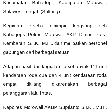
Kecamatan Bahodopi, Kabupaten Morowali,
Sulawesi Tengah (Sulteng).
Kegiatan tersebut dipimpin langsung oleh
Kabagops Polres Morowali AKP Dimas Putra
Kembaran, S.I.K., M.H., dan melibatkan personel
gabungan dari berbagai satuan.
Adapun hasil dari kegiatan itu sebanyak 111 unit
kendaraan roda dua dan 4 unit kendaraan roda
empat ditilang dikarenakan berbagai
pelanggaran lalu lintas.
Kapolres Morowali AKBP Suprianto S.I.K., M.H.,