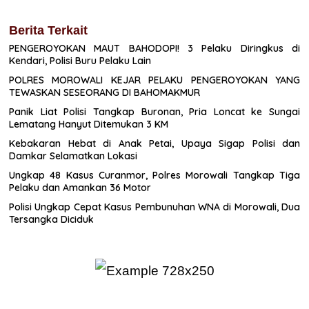
Berita Terkait
PENGEROYOKAN MAUT BAHODOPI! 3 Pelaku Diringkus di
Kendari, Polisi Buru Pelaku Lain
POLRES MOROWALI KEJAR PELAKU PENGEROYOKAN YANG
TEWASKAN SESEORANG DI BAHOMAKMUR
Panik Liat Polisi Tangkap Buronan, Pria Loncat ke Sungai
Lematang Hanyut Ditemukan 3 KM
Kebakaran Hebat di Anak Petai, Upaya Sigap Polisi dan
Damkar Selamatkan Lokasi
Ungkap 48 Kasus Curanmor, Polres Morowali Tangkap Tiga
Pelaku dan Amankan 36 Motor
Polisi Ungkap Cepat Kasus Pembunuhan WNA di Morowali, Dua
Tersangka Diciduk