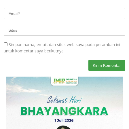
Simpan nama, email, dan situs web saya pada peramban ini
untuk komentar saya berikutnya.