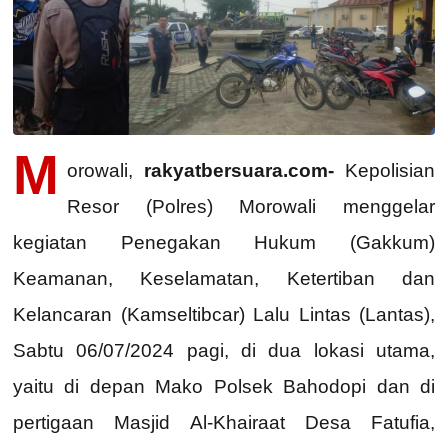
M
orowali,
rakyatbersuara.com-
Kepolisian
Resor (Polres) Morowali menggelar
kegiatan Penegakan Hukum (Gakkum)
Keamanan, Keselamatan, Ketertiban dan
Kelancaran (Kamseltibcar) Lalu Lintas (Lantas),
Sabtu 06/07/2024 pagi, di dua lokasi utama,
yaitu di depan Mako Polsek Bahodopi dan di
pertigaan Masjid Al-Khairaat Desa Fatufia,