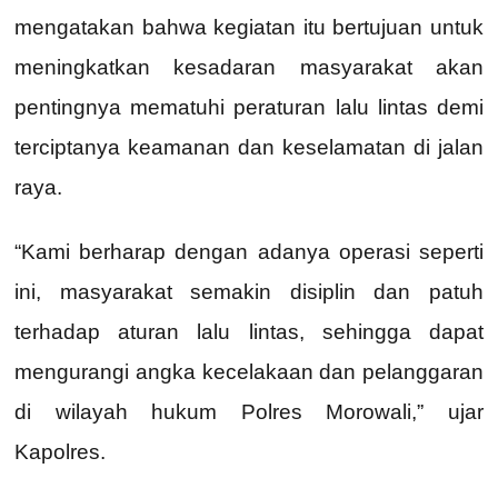
mengatakan bahwa kegiatan itu bertujuan untuk
meningkatkan kesadaran masyarakat akan
pentingnya mematuhi peraturan lalu lintas demi
terciptanya keamanan dan keselamatan di jalan
raya.
“Kami berharap dengan adanya operasi seperti
ini, masyarakat semakin disiplin dan patuh
terhadap aturan lalu lintas, sehingga dapat
mengurangi angka kecelakaan dan pelanggaran
di wilayah hukum Polres Morowali,” ujar
Kapolres.