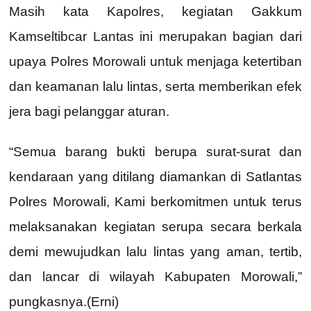
Masih kata Kapolres, kegiatan Gakkum
Kamseltibcar Lantas ini merupakan bagian dari
upaya Polres Morowali untuk menjaga ketertiban
dan keamanan lalu lintas, serta memberikan efek
jera bagi pelanggar aturan.
“Semua barang bukti berupa surat-surat dan
kendaraan yang ditilang diamankan di Satlantas
Polres Morowali, Kami berkomitmen untuk terus
melaksanakan kegiatan serupa secara berkala
demi mewujudkan lalu lintas yang aman, tertib,
dan lancar di wilayah Kabupaten Morowali,”
pungkasnya.(Erni)