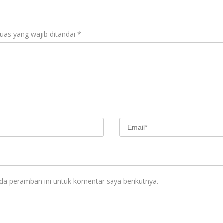
uas yang wajib ditandai
*
da peramban ini untuk komentar saya berikutnya.