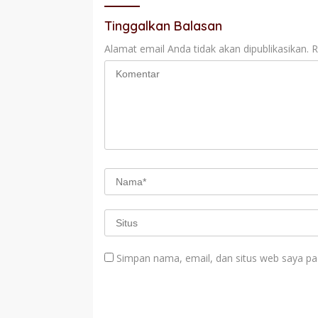
Tinggalkan Balasan
Alamat email Anda tidak akan dipublikasikan.
R
Simpan nama, email, dan situs web saya pa