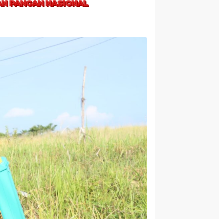
AN PANGAN NASIONAL