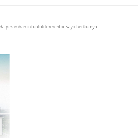
da peramban ini untuk komentar saya berikutnya.