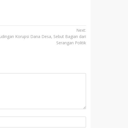
Next:
udingan Korupsi Dana Desa, Sebut Bagian dari
Serangan Politik