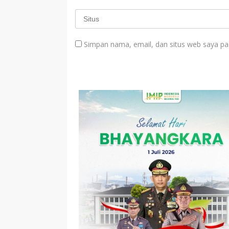
Simpan nama, email, dan situs web saya pa