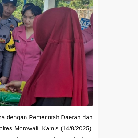
sama dengan Pemerintah Daerah dan
es Morowali, Kamis (14/8/2025).