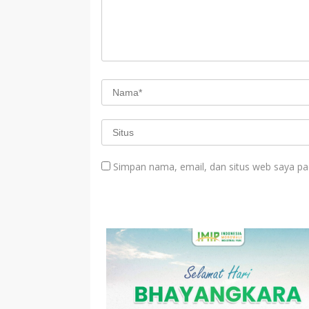
Simpan nama, email, dan situs web saya pa