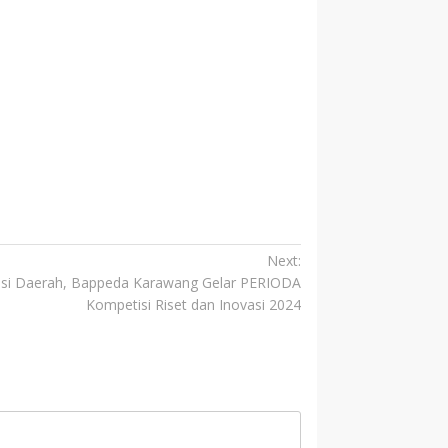
Next:
asi Daerah, Bappeda Karawang Gelar PERIODA
Kompetisi Riset dan Inovasi 2024