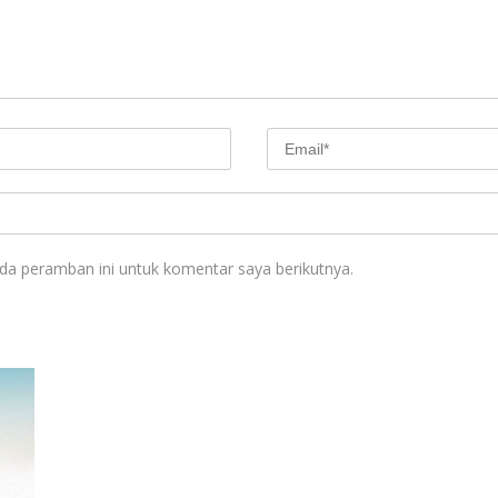
da peramban ini untuk komentar saya berikutnya.