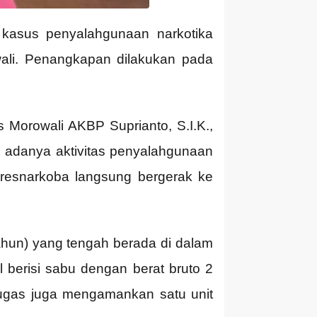
kasus penyalahgunaan narkotika
ali. Penangkapan dilakukan pada
 Morowali AKBP Suprianto, S.I.K.,
 adanya aktivitas penyalahgunaan
tresnarkoba langsung bergerak ke
ahun) yang tengah berada di dalam
berisi sabu dengan berat bruto 2
tugas juga mengamankan satu unit