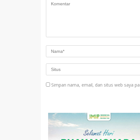
Simpan nama, email, dan situs web saya pa