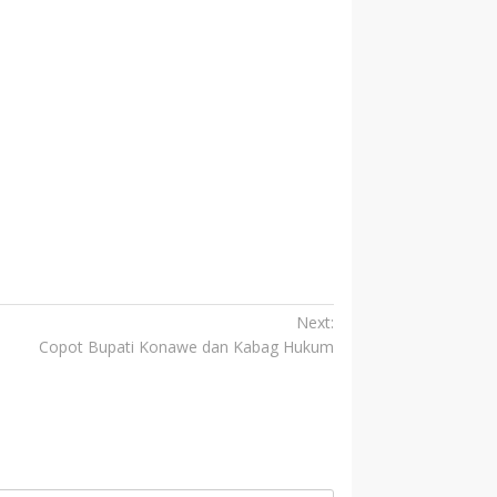
Next:
Copot Bupati Konawe dan Kabag Hukum