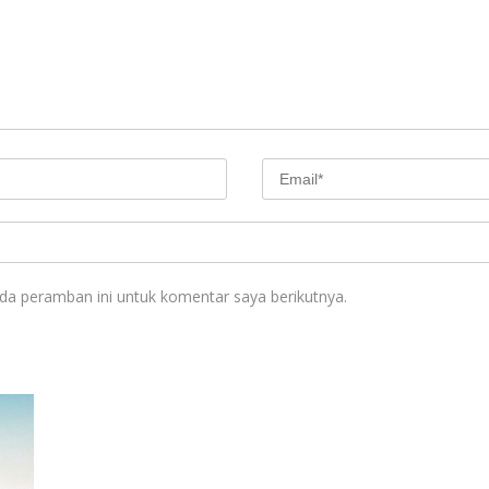
da peramban ini untuk komentar saya berikutnya.