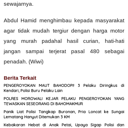
sewajarnya.
Abdul Hamid menghimbau kepada masyarakat
agar tidak mudah tergiur dengan harga motor
yang murah padahal hasil curian, hati-hati
jangan sampai terjerat pasal 480 sebagai
penadah. (Wiwi)
Berita Terkait
PENGEROYOKAN MAUT BAHODOPI! 3 Pelaku Diringkus di
Kendari, Polisi Buru Pelaku Lain
POLRES MOROWALI KEJAR PELAKU PENGEROYOKAN YANG
TEWASKAN SESEORANG DI BAHOMAKMUR
Panik Liat Polisi Tangkap Buronan, Pria Loncat ke Sungai
Lematang Hanyut Ditemukan 3 KM
Kebakaran Hebat di Anak Petai, Upaya Sigap Polisi dan