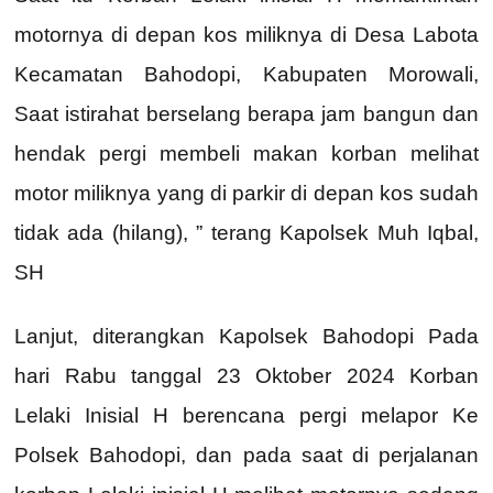
motornya di depan kos miliknya di Desa Labota
Kecamatan Bahodopi, Kabupaten Morowali,
Saat istirahat berselang berapa jam bangun dan
hendak pergi membeli makan korban melihat
motor miliknya yang di parkir di depan kos sudah
tidak ada (hilang), ” terang Kapolsek Muh Iqbal,
SH
Lanjut, diterangkan Kapolsek Bahodopi Pada
hari Rabu tanggal 23 Oktober 2024 Korban
Lelaki Inisial H berencana pergi melapor Ke
Polsek Bahodopi, dan pada saat di perjalanan