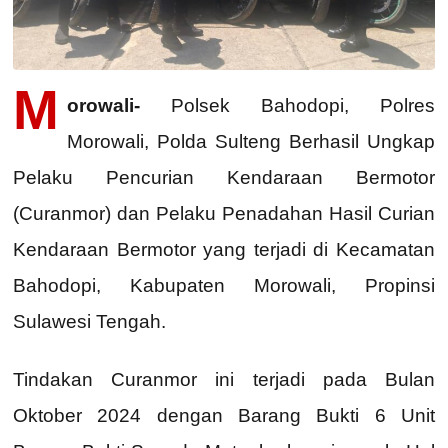
M
orowali-
Polsek Bahodopi, Polres
Morowali, Polda Sulteng Berhasil Ungkap
Pelaku Pencurian Kendaraan Bermotor
(Curanmor) dan Pelaku Penadahan Hasil Curian
Kendaraan Bermotor yang terjadi di Kecamatan
Bahodopi, Kabupaten Morowali, Propinsi
Sulawesi Tengah.
Tindakan Curanmor ini terjadi pada Bulan
Oktober 2024 dengan Barang Bukti 6 Unit