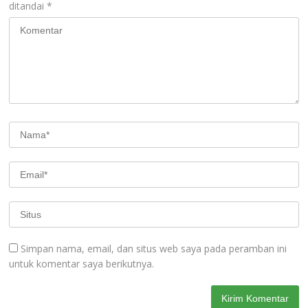
ditandai
*
Simpan nama, email, dan situs web saya pada peramban ini
untuk komentar saya berikutnya.