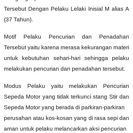
Tersebut Dengan Pelaku Lelaki Inisial M alias A
(37 Tahun).
Motif Pelaku Pencurian dan Penadahan
Tersebut yaitu karena merasa kekurangan materi
untuk kebutuhan sehari-hari sehingga pelaku
melakukan pencurian dan penadahan tersebut.
Modus Pelaku yaitu melakukan Pencurian
Sepeda Motor yang tidak terkunci stang Stir dan
Sepeda Motor yang berada di parkiran-parkiran
perusahan atau kos-kosan yang di rasa sepi dan
aman untuk pelaku melancarkan aksi pencurian