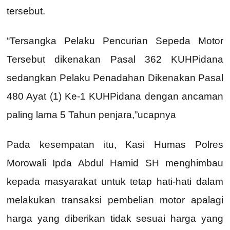
tersebut.
“Tersangka Pelaku Pencurian Sepeda Motor
Tersebut dikenakan Pasal 362 KUHPidana
sedangkan Pelaku Penadahan Dikenakan Pasal
480 Ayat (1) Ke-1 KUHPidana dengan ancaman
paling lama 5 Tahun penjara,”ucapnya
Pada kesempatan itu, Kasi Humas Polres
Morowali Ipda Abdul Hamid SH menghimbau
kepada masyarakat untuk tetap hati-hati dalam
melakukan transaksi pembelian motor apalagi
harga yang diberikan tidak sesuai harga yang