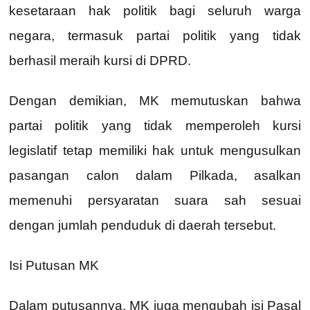
kesetaraan hak politik bagi seluruh warga
negara, termasuk partai politik yang tidak
berhasil meraih kursi di DPRD.
Dengan demikian, MK memutuskan bahwa
partai politik yang tidak memperoleh kursi
legislatif tetap memiliki hak untuk mengusulkan
pasangan calon dalam Pilkada, asalkan
memenuhi persyaratan suara sah sesuai
dengan jumlah penduduk di daerah tersebut.
Isi Putusan MK
Dalam putusannya, MK juga mengubah isi Pasal