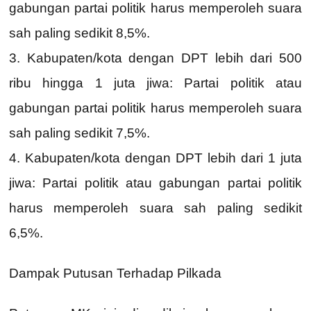
gabungan partai politik harus memperoleh suara
sah paling sedikit 8,5%.
3. Kabupaten/kota dengan DPT lebih dari 500
ribu hingga 1 juta jiwa: Partai politik atau
gabungan partai politik harus memperoleh suara
sah paling sedikit 7,5%.
4. Kabupaten/kota dengan DPT lebih dari 1 juta
jiwa: Partai politik atau gabungan partai politik
harus memperoleh suara sah paling sedikit
6,5%.
Dampak Putusan Terhadap Pilkada