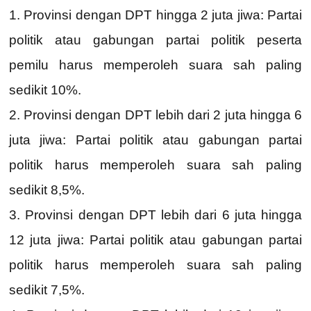
1. Provinsi dengan DPT hingga 2 juta jiwa: Partai
politik atau gabungan partai politik peserta
pemilu harus memperoleh suara sah paling
sedikit 10%.
2. Provinsi dengan DPT lebih dari 2 juta hingga 6
juta jiwa: Partai politik atau gabungan partai
politik harus memperoleh suara sah paling
sedikit 8,5%.
3. Provinsi dengan DPT lebih dari 6 juta hingga
12 juta jiwa: Partai politik atau gabungan partai
politik harus memperoleh suara sah paling
sedikit 7,5%.