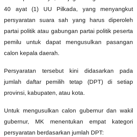
40 ayat (1) UU Pilkada, yang menyangkut
persyaratan suara sah yang harus diperoleh
partai politik atau gabungan partai politik peserta
pemilu untuk dapat mengusulkan pasangan
calon kepala daerah.
Persyaratan tersebut kini didasarkan pada
jumlah daftar pemilih tetap (DPT) di setiap
provinsi, kabupaten, atau kota.
Untuk mengusulkan calon gubernur dan wakil
gubernur, MK menentukan empat kategori
persyaratan berdasarkan jumlah DPT: