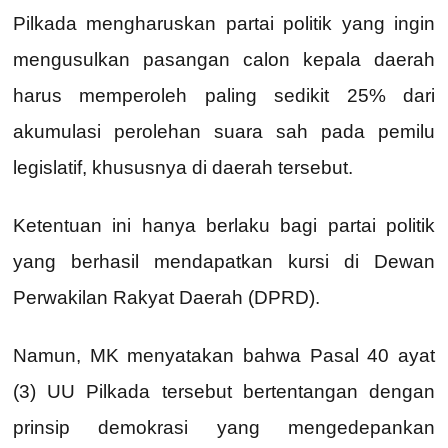
Pilkada mengharuskan partai politik yang ingin
mengusulkan pasangan calon kepala daerah
harus memperoleh paling sedikit 25% dari
akumulasi perolehan suara sah pada pemilu
legislatif, khususnya di daerah tersebut.
Ketentuan ini hanya berlaku bagi partai politik
yang berhasil mendapatkan kursi di Dewan
Perwakilan Rakyat Daerah (DPRD).
Namun, MK menyatakan bahwa Pasal 40 ayat
(3) UU Pilkada tersebut bertentangan dengan
prinsip demokrasi yang mengedepankan