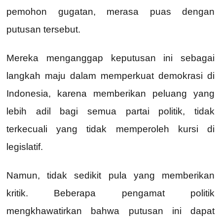
pemohon gugatan, merasa puas dengan
putusan tersebut.
Mereka menganggap keputusan ini sebagai
langkah maju dalam memperkuat demokrasi di
Indonesia, karena memberikan peluang yang
lebih adil bagi semua partai politik, tidak
terkecuali yang tidak memperoleh kursi di
legislatif.
Namun, tidak sedikit pula yang memberikan
kritik. Beberapa pengamat politik
mengkhawatirkan bahwa putusan ini dapat