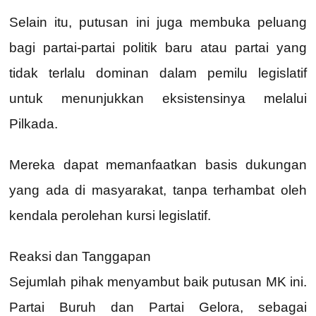
Selain itu, putusan ini juga membuka peluang
bagi partai-partai politik baru atau partai yang
tidak terlalu dominan dalam pemilu legislatif
untuk menunjukkan eksistensinya melalui
Pilkada.
Mereka dapat memanfaatkan basis dukungan
yang ada di masyarakat, tanpa terhambat oleh
kendala perolehan kursi legislatif.
Reaksi dan Tanggapan
Sejumlah pihak menyambut baik putusan MK ini.
Partai Buruh dan Partai Gelora, sebagai