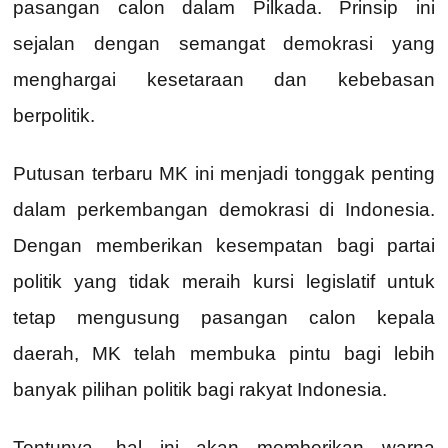
pasangan calon dalam Pilkada. Prinsip ini
sejalan dengan semangat demokrasi yang
menghargai kesetaraan dan kebebasan
berpolitik.
Putusan terbaru MK ini menjadi tonggak penting
dalam perkembangan demokrasi di Indonesia.
Dengan memberikan kesempatan bagi partai
politik yang tidak meraih kursi legislatif untuk
tetap mengusung pasangan calon kepala
daerah, MK telah membuka pintu bagi lebih
banyak pilihan politik bagi rakyat Indonesia.
Tentunya, hal ini akan memberikan warna