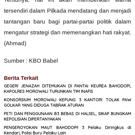
tersendiri dalam Pilkada mendatang dan menjadi
tantangan baru bagi partai-partai politik dalam
mengatur strategi dan memenangkan hati rakyat.
(Ahmad)
Sumber : KBO Babel
Berita Terkait
GEGER! JENAZAH DITEMUKAN DI PANTAI KEUREA BAHODOPI,
KAPOLRES MOROWALI TURUNKAN TIM INAFIS
KONSORSIUM MOROWALI KEPUNG 3 KANTOR! TOLAK PAW
GOLKAR YANG DIDUGA TABRAK ATURAN
PETI DAN PENGGUNAAN B3 BEBAS DI HALSEL, SIKAP BUNGKAM
KEPOLISIAN DIPERTANYAKAN
PENGEROYOKAN MAUT BAHODOPI! 3 Pelaku Diringkus di
Kendari, Polisi Buru Pelaku Lain