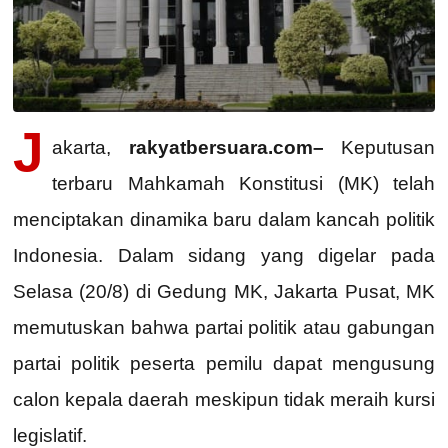
J
akarta,
rakyatbersuara.com–
Keputusan
terbaru Mahkamah Konstitusi (MK) telah
menciptakan dinamika baru dalam kancah politik
Indonesia. Dalam sidang yang digelar pada
Selasa (20/8) di Gedung MK, Jakarta Pusat, MK
memutuskan bahwa partai politik atau gabungan
partai politik peserta pemilu dapat mengusung
calon kepala daerah meskipun tidak meraih kursi
legislatif.