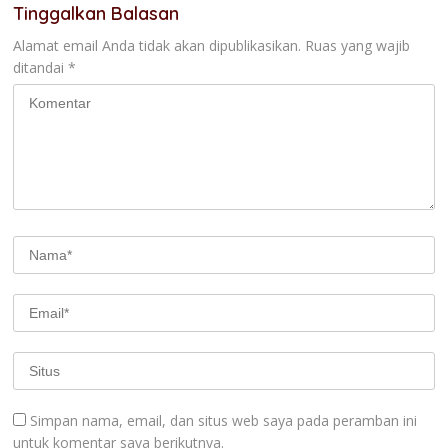
Simpan nama, email, dan situs web saya pada peramban ini
untuk komentar saya berikutnya.