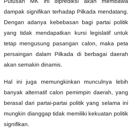
Putusan MK ini diprediksi akan membawa
dampak signifikan terhadap Pilkada mendatang.
Dengan adanya kebebasan bagi partai politik
yang tidak mendapatkan kursi legislatif untuk
tetap mengusung pasangan calon, maka peta
persaingan dalam Pilkada di berbagai daerah
akan semakin dinamis.
Hal ini juga memungkinkan munculnya lebih
banyak alternatif calon pemimpin daerah, yang
berasal dari partai-partai politik yang selama ini
mungkin dianggap tidak memiliki kekuatan politik
signifikan.