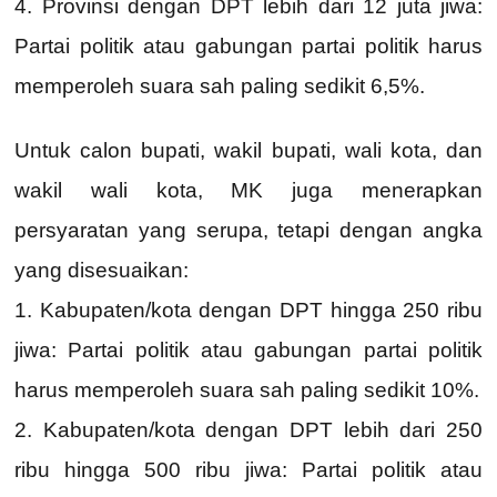
4. Provinsi dengan DPT lebih dari 12 juta jiwa:
Partai politik atau gabungan partai politik harus
memperoleh suara sah paling sedikit 6,5%.
Untuk calon bupati, wakil bupati, wali kota, dan
wakil wali kota, MK juga menerapkan
persyaratan yang serupa, tetapi dengan angka
yang disesuaikan:
1. Kabupaten/kota dengan DPT hingga 250 ribu
jiwa: Partai politik atau gabungan partai politik
harus memperoleh suara sah paling sedikit 10%.
2. Kabupaten/kota dengan DPT lebih dari 250
ribu hingga 500 ribu jiwa: Partai politik atau