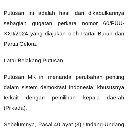
Putusan ini adalah hasil dari dikabulkannya
sebagian gugatan perkara nomor 60/PUU-
XXII/2024 yang diajukan oleh Partai Buruh dan
Partai Gelora.
Latar Belakang Putusan
Putusan MK ini menandai perubahan penting
dalam sistem demokrasi Indonesia, khususnya
terkait dengan pemilihan kepala daerah
(Pilkada).
Sebelumnya, Pasal 40 ayat (3) Undang-Undang