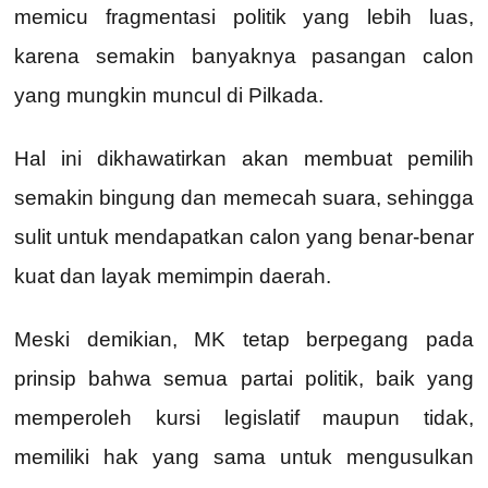
memicu fragmentasi politik yang lebih luas,
karena semakin banyaknya pasangan calon
yang mungkin muncul di Pilkada.
Hal ini dikhawatirkan akan membuat pemilih
semakin bingung dan memecah suara, sehingga
sulit untuk mendapatkan calon yang benar-benar
kuat dan layak memimpin daerah.
Meski demikian, MK tetap berpegang pada
prinsip bahwa semua partai politik, baik yang
memperoleh kursi legislatif maupun tidak,
memiliki hak yang sama untuk mengusulkan