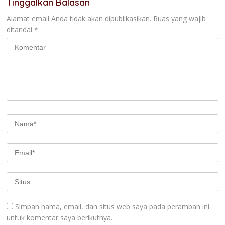
Tinggalkan Balasan
Alamat email Anda tidak akan dipublikasikan.
Ruas yang wajib
ditandai
*
Simpan nama, email, dan situs web saya pada peramban ini
untuk komentar saya berikutnya.