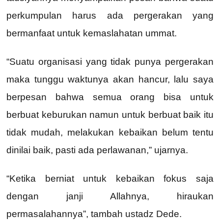
perkumpulan harus ada pergerakan yang
bermanfaat untuk kemaslahatan ummat.
“Suatu organisasi yang tidak punya pergerakan
maka tunggu waktunya akan hancur, lalu saya
berpesan bahwa semua orang bisa untuk
berbuat keburukan namun untuk berbuat baik itu
tidak mudah, melakukan kebaikan belum tentu
dinilai baik, pasti ada perlawanan,” ujarnya.
“Ketika berniat untuk kebaikan fokus saja
dengan janji Allahnya, hiraukan
permasalahannya”, tambah ustadz Dede.