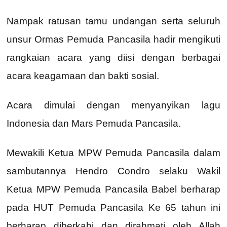
Nampak ratusan tamu undangan serta seluruh
unsur Ormas Pemuda Pancasila hadir mengikuti
rangkaian acara yang diisi dengan berbagai
acara keagamaan dan bakti sosial.
Acara dimulai dengan menyanyikan lagu
Indonesia dan Mars Pemuda Pancasila.
Mewakili Ketua MPW Pemuda Pancasila dalam
sambutannya Hendro Condro selaku Wakil
Ketua MPW Pemuda Pancasila Babel berharap
pada HUT Pemuda Pancasila Ke 65 tahun ini
berharap diberkahi dan dirahmati oleh Allah