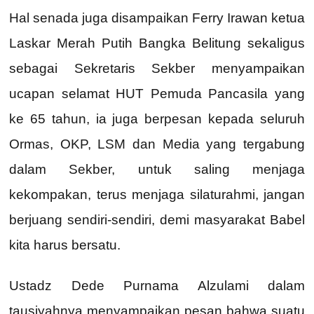
Hal senada juga disampaikan Ferry Irawan ketua
Laskar Merah Putih Bangka Belitung sekaligus
sebagai Sekretaris Sekber menyampaikan
ucapan selamat HUT Pemuda Pancasila yang
ke 65 tahun, ia juga berpesan kepada seluruh
Ormas, OKP, LSM dan Media yang tergabung
dalam Sekber, untuk saling menjaga
kekompakan, terus menjaga silaturahmi, jangan
berjuang sendiri-sendiri, demi masyarakat Babel
kita harus bersatu.
Ustadz Dede Purnama Alzulami dalam
tausiyahnya menyampaikan pesan bahwa suatu