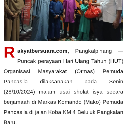
R
akyatbersuara.com,
Pangkalpinang —
Puncak perayaan Hari Ulang Tahun (HUT)
Organisasi Masyarakat (Ormas) Pemuda
Pancasila dilaksanakan pada Senin
(28/10/2024) malam usai sholat isya secara
berjamaah di Markas Komando (Mako) Pemuda
Pancasila di jalan Koba KM 4 Beluluk Pangkalan
Baru.