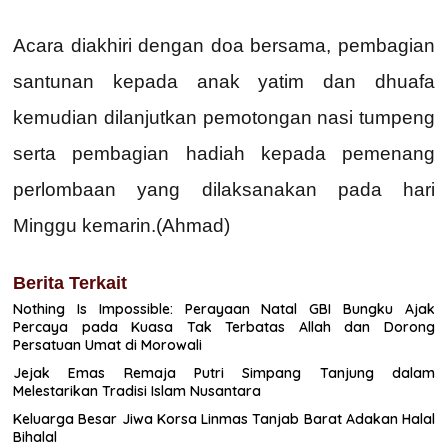
Acara diakhiri dengan doa bersama, pembagian
santunan kepada anak yatim dan dhuafa
kemudian dilanjutkan pemotongan nasi tumpeng
serta pembagian hadiah kepada pemenang
perlombaan yang dilaksanakan pada hari
Minggu kemarin.(Ahmad)
Berita Terkait
Nothing Is Impossible: Perayaan Natal GBI Bungku Ajak
Percaya pada Kuasa Tak Terbatas Allah dan Dorong
Persatuan Umat di Morowali
Jejak Emas Remaja Putri Simpang Tanjung dalam
Melestarikan Tradisi Islam Nusantara
Keluarga Besar Jiwa Korsa Linmas Tanjab Barat Adakan Halal
Bihalal