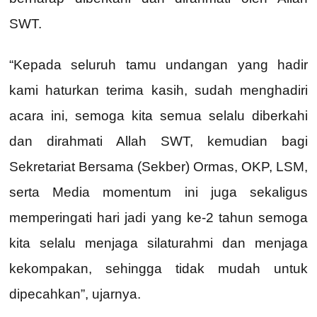
SWT.
“Kepada seluruh tamu undangan yang hadir
kami haturkan terima kasih, sudah menghadiri
acara ini, semoga kita semua selalu diberkahi
dan dirahmati Allah SWT, kemudian bagi
Sekretariat Bersama (Sekber) Ormas, OKP, LSM,
serta Media momentum ini juga sekaligus
memperingati hari jadi yang ke-2 tahun semoga
kita selalu menjaga silaturahmi dan menjaga
kekompakan, sehingga tidak mudah untuk
dipecahkan”, ujarnya.