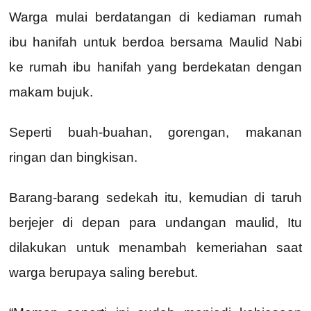
Warga mulai berdatangan di kediaman rumah
ibu hanifah untuk berdoa bersama Maulid Nabi
ke rumah ibu hanifah yang berdekatan dengan
makam bujuk.
Seperti buah-buahan, gorengan, makanan
ringan dan bingkisan.
Barang-barang sedekah itu, kemudian di taruh
berjejer di depan para undangan maulid, Itu
dilakukan untuk menambah kemeriahan saat
warga berupaya saling berebut.