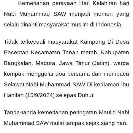
Kemeriahan perayaan Hari Kelahiran hari
Nabi Muhammad SAW menjadi momen yang
selalu dinanti masyarakat muslim di Indonesia.
Tidak terkecuali masyarakat Kampung Di Desa
Pacentan Kecamatan Tanah merah, Kabupaten
Bangkalan, Madura, Jawa Timur (Jatim), warga
kompak menggelar doa bersama dan membaca
Selawat Nabi Muhammad SAW Di kediaman Ibu
Hanifah (15/9/2024) selepas Duhur.
Tanda-tanda kemeriahan peringatan Maulid Nabi
Muhammad SAW mulai tampak sejak siang hari.