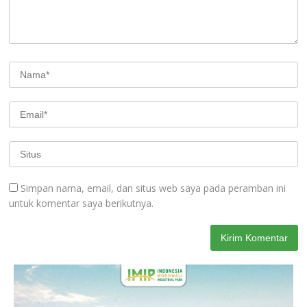
Simpan nama, email, dan situs web saya pada peramban ini
untuk komentar saya berikutnya.