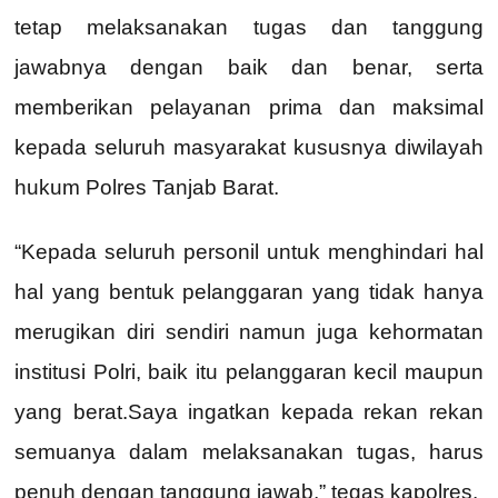
tetap melaksanakan tugas dan tanggung
jawabnya dengan baik dan benar, serta
memberikan pelayanan prima dan maksimal
kepada seluruh masyarakat kususnya diwilayah
hukum Polres Tanjab Barat.
“Kepada seluruh personil untuk menghindari hal
hal yang bentuk pelanggaran yang tidak hanya
merugikan diri sendiri namun juga kehormatan
institusi Polri, baik itu pelanggaran kecil maupun
yang berat.Saya ingatkan kepada rekan rekan
semuanya dalam melaksanakan tugas, harus
penuh dengan tanggung jawab,” tegas kapolres.