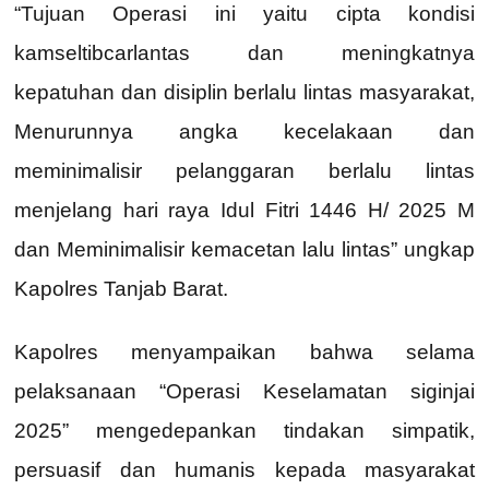
“Tujuan Operasi ini yaitu cipta kondisi
kamseltibcarlantas dan meningkatnya
kepatuhan dan disiplin berlalu lintas masyarakat,
Menurunnya angka kecelakaan dan
meminimalisir pelanggaran berlalu lintas
menjelang hari raya Idul Fitri 1446 H/ 2025 M
dan Meminimalisir kemacetan lalu lintas” ungkap
Kapolres Tanjab Barat.
Kapolres menyampaikan bahwa selama
pelaksanaan “Operasi Keselamatan siginjai
2025” mengedepankan tindakan simpatik,
persuasif dan humanis kepada masyarakat