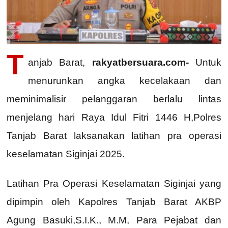
T
anjab Barat,
rakyatbersuara.com-
Untuk
menurunkan angka kecelakaan dan
meminimalisir pelanggaran berlalu lintas
menjelang hari Raya Idul Fitri 1446 H,Polres
Tanjab Barat laksanakan latihan pra operasi
keselamatan Siginjai 2025.
Latihan Pra Operasi Keselamatan Siginjai yang
dipimpin oleh Kapolres Tanjab Barat AKBP
Agung Basuki,S.I.K., M.M, Para Pejabat dan