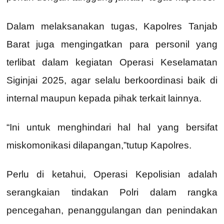
Dalam melaksanakan tugas, Kapolres Tanjab
Barat juga mengingatkan para personil yang
terlibat dalam kegiatan Operasi Keselamatan
Siginjai 2025, agar selalu berkoordinasi baik di
internal maupun kepada pihak terkait lainnya.
“Ini untuk menghindari hal hal yang bersifat
miskomonikasi dilapangan,”tutup Kapolres.
Perlu di ketahui, Operasi Kepolisian adalah
serangkaian tindakan Polri dalam rangka
pencegahan, penanggulangan dan penindakan