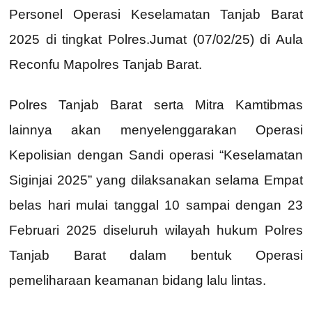
Personel Operasi Keselamatan Tanjab Barat
2025 di tingkat Polres.Jumat (07/02/25) di Aula
Reconfu Mapolres Tanjab Barat.
Polres Tanjab Barat serta Mitra Kamtibmas
lainnya akan menyelenggarakan Operasi
Kepolisian dengan Sandi operasi “Keselamatan
Siginjai 2025” yang dilaksanakan selama Empat
belas hari mulai tanggal 10 sampai dengan 23
Februari 2025 diseluruh wilayah hukum Polres
Tanjab Barat dalam bentuk Operasi
pemeliharaan keamanan bidang lalu lintas.