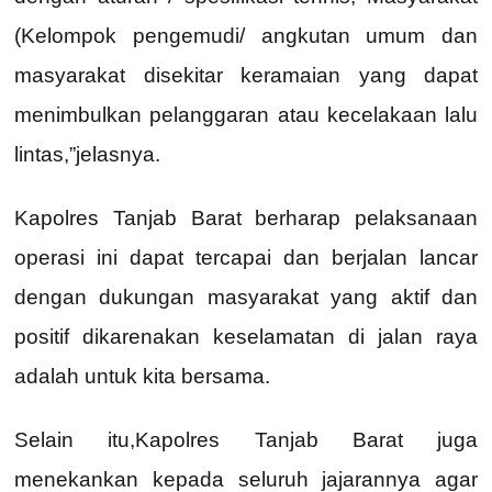
(Kelompok pengemudi/ angkutan umum dan
masyarakat disekitar keramaian yang dapat
menimbulkan pelanggaran atau kecelakaan lalu
lintas,”jelasnya.
Kapolres Tanjab Barat berharap pelaksanaan
operasi ini dapat tercapai dan berjalan lancar
dengan dukungan masyarakat yang aktif dan
positif dikarenakan keselamatan di jalan raya
adalah untuk kita bersama.
Selain itu,Kapolres Tanjab Barat juga
menekankan kepada seluruh jajarannya agar