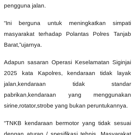
pengguna jalan.
“Ini berguna untuk meningkatkan simpati
masyarakat terhadap Polantas Polres Tanjab
Barat,”ujarnya.
Adapun sasaran Operasi Keselamatan Siginjai
2025 kata Kapolres, kendaraan tidak layak
jalan,kendaraan tidak standar
pabrikan,kendaraan yang menggunakan
sirine,rotator,strobe yang bukan peruntukannya.
“TNKB kendaraan bermotor yang tidak sesuai
dengan aturan / spesifikasi tehnis, Masyarakat