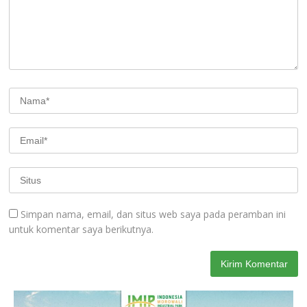
Simpan nama, email, dan situs web saya pada peramban ini
untuk komentar saya berikutnya.