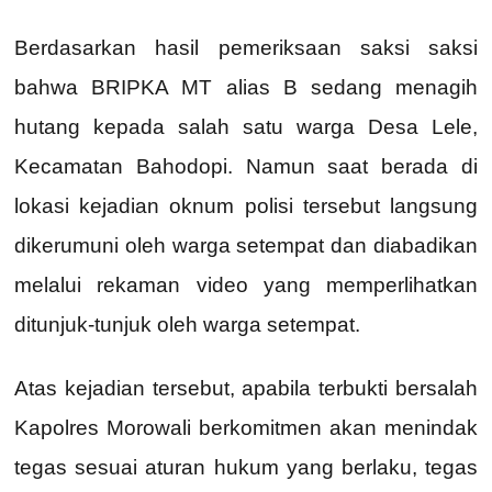
Berdasarkan hasil pemeriksaan saksi saksi
bahwa BRIPKA MT alias B sedang menagih
hutang kepada salah satu warga Desa Lele,
Kecamatan Bahodopi. Namun saat berada di
lokasi kejadian oknum polisi tersebut langsung
dikerumuni oleh warga setempat dan diabadikan
melalui rekaman video yang memperlihatkan
ditunjuk-tunjuk oleh warga setempat.
Atas kejadian tersebut, apabila terbukti bersalah
Kapolres Morowali berkomitmen akan menindak
tegas sesuai aturan hukum yang berlaku, tegas