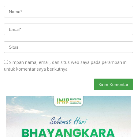
Simpan nama, email, dan situs web saya pada peramban ini
untuk komentar saya berikutnya.