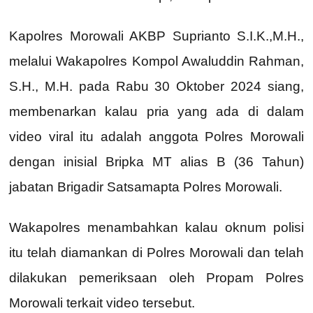
Kapolres Morowali AKBP Suprianto S.I.K.,M.H.,
melalui Wakapolres Kompol Awaluddin Rahman,
S.H., M.H. pada Rabu 30 Oktober 2024 siang,
membenarkan kalau pria yang ada di dalam
video viral itu adalah anggota Polres Morowali
dengan inisial Bripka MT alias B (36 Tahun)
jabatan Brigadir Satsamapta Polres Morowali.
Wakapolres menambahkan kalau oknum polisi
itu telah diamankan di Polres Morowali dan telah
dilakukan pemeriksaan oleh Propam Polres
Morowali terkait video tersebut.