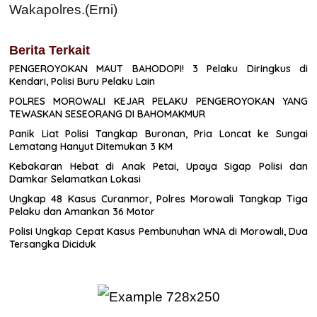
Wakapolres.(Erni)
Berita Terkait
PENGEROYOKAN MAUT BAHODOPI! 3 Pelaku Diringkus di
Kendari, Polisi Buru Pelaku Lain
POLRES MOROWALI KEJAR PELAKU PENGEROYOKAN YANG
TEWASKAN SESEORANG DI BAHOMAKMUR
Panik Liat Polisi Tangkap Buronan, Pria Loncat ke Sungai
Lematang Hanyut Ditemukan 3 KM
Kebakaran Hebat di Anak Petai, Upaya Sigap Polisi dan
Damkar Selamatkan Lokasi
Ungkap 48 Kasus Curanmor, Polres Morowali Tangkap Tiga
Pelaku dan Amankan 36 Motor
Polisi Ungkap Cepat Kasus Pembunuhan WNA di Morowali, Dua
Tersangka Diciduk