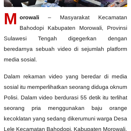
M
orowali
– Masyarakat Kecamatan
Bahodopi Kabupaten Morowali, Provinsi
Sulawesi Tengah digegerkan dengan
beredarnya sebuah video di sejumlah platform
media sosial.
Dalam rekaman video yang beredar di media
sosial itu memperlihatkan seorang diduga oknum
Polisi. Dalam video berdurasi 55 detik itu terlihat
seorang pria menggunakan baju orange
kecoklatan yang sedang dikerumuni warga Desa
Lele Kecamatan Bahodopi, Kabupaten Morowali.