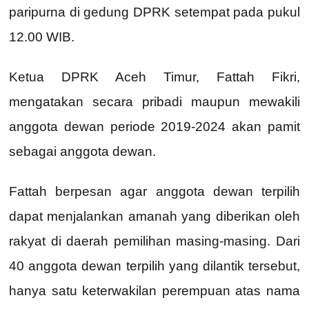
paripurna di gedung DPRK setempat pada pukul
12.00 WIB.
Ketua DPRK Aceh Timur, Fattah Fikri,
mengatakan secara pribadi maupun mewakili
anggota dewan periode 2019-2024 akan pamit
sebagai anggota dewan.
Fattah berpesan agar anggota dewan terpilih
dapat menjalankan amanah yang diberikan oleh
rakyat di daerah pemilihan masing-masing. Dari
40 anggota dewan terpilih yang dilantik tersebut,
hanya satu keterwakilan perempuan atas nama