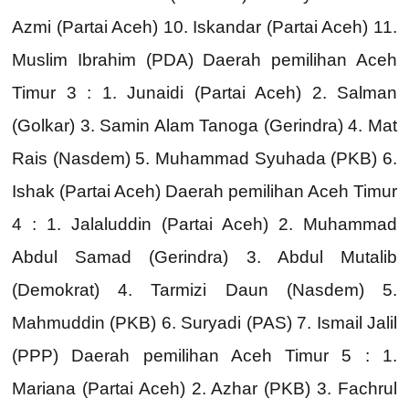
Azmi (Partai Aceh) 10. Iskandar (Partai Aceh) 11.
Muslim Ibrahim (PDA) Daerah pemilihan Aceh
Timur 3 : 1. Junaidi (Partai Aceh) 2. Salman
(Golkar) 3. Samin Alam Tanoga (Gerindra) 4. Mat
Rais (Nasdem) 5. Muhammad Syuhada (PKB) 6.
Ishak (Partai Aceh) Daerah pemilihan Aceh Timur
4 : 1. Jalaluddin (Partai Aceh) 2. Muhammad
Abdul Samad (Gerindra) 3. Abdul Mutalib
(Demokrat) 4. Tarmizi Daun (Nasdem) 5.
Mahmuddin (PKB) 6. Suryadi (PAS) 7. Ismail Jalil
(PPP) Daerah pemilihan Aceh Timur 5 : 1.
Mariana (Partai Aceh) 2. Azhar (PKB) 3. Fachrul