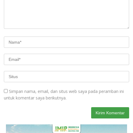
Simpan nama, email, dan situs web saya pada peramban ini
untuk komentar saya berikutnya.