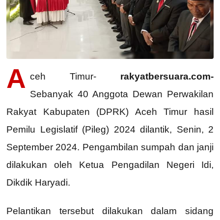
A
ceh Timur-
rakyatbersuara.com-
Sebanyak 40 Anggota Dewan Perwakilan
Rakyat Kabupaten (DPRK) Aceh Timur hasil
Pemilu Legislatif (Pileg) 2024 dilantik, Senin, 2
September 2024. Pengambilan sumpah dan janji
dilakukan oleh Ketua Pengadilan Negeri Idi,
Dikdik Haryadi.
Pelantikan tersebut dilakukan dalam sidang