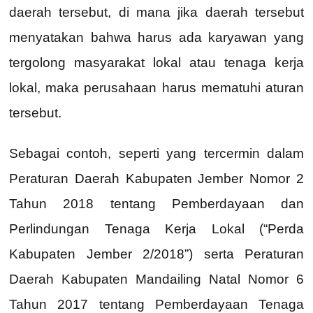
daerah tersebut, di mana jika daerah tersebut
menyatakan bahwa harus ada karyawan yang
tergolong masyarakat lokal atau tenaga kerja
lokal, maka perusahaan harus mematuhi aturan
tersebut.
Sebagai contoh, seperti yang tercermin dalam
Peraturan Daerah Kabupaten Jember Nomor 2
Tahun 2018 tentang Pemberdayaan dan
Perlindungan Tenaga Kerja Lokal (“Perda
Kabupaten Jember 2/2018”) serta Peraturan
Daerah Kabupaten Mandailing Natal Nomor 6
Tahun 2017 tentang Pemberdayaan Tenaga