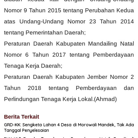
Nomor 9 Tahun 2015 tentang Perubahan Kedua
atas Undang-Undang Nomor 23 Tahun 2014
tentang Pemerintahan Daerah;
Peraturan Daerah Kabupaten Mandailing Natal
Nomor 6 Tahun 2017 tentang Pemberdayaan
Tenaga Kerja Daerah;
Peraturan Daerah Kabupaten Jember Nomor 2
Tahun 2018 tentang Pemberdayaan dan
Perlindungan Tenaga Kerja Lokal.(Ahmad)
Berita Terkait
GRD-KK: Sengketa Lahan 4 Desa di Morowali Mandek, Tak Ada
Tanggal Penyelesaian