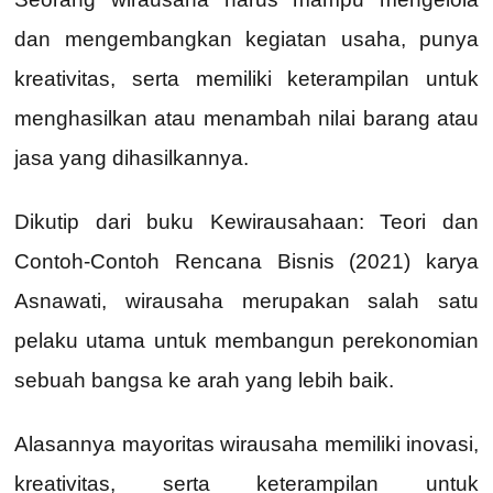
dan mengembangkan kegiatan usaha, punya
kreativitas, serta memiliki keterampilan untuk
menghasilkan atau menambah nilai barang atau
jasa yang dihasilkannya.
Dikutip dari buku Kewirausahaan: Teori dan
Contoh-Contoh Rencana Bisnis (2021) karya
Asnawati, wirausaha merupakan salah satu
pelaku utama untuk membangun perekonomian
sebuah bangsa ke arah yang lebih baik.
Alasannya mayoritas wirausaha memiliki inovasi,
kreativitas, serta keterampilan untuk