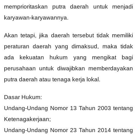
memprioritaskan putra daerah untuk menjadi
karyawan-karyawannya.
Akan tetapi, jika daerah tersebut tidak memiliki
peraturan daerah yang dimaksud, maka tidak
ada kekuatan hukum yang mengikat bagi
perusahaan untuk diwajibkan memberdayakan
putra daerah atau tenaga kerja lokal.
Dasar Hukum:
Undang-Undang Nomor 13 Tahun 2003 tentang
Ketenagakerjaan;
Undang-Undang Nomor 23 Tahun 2014 tentang