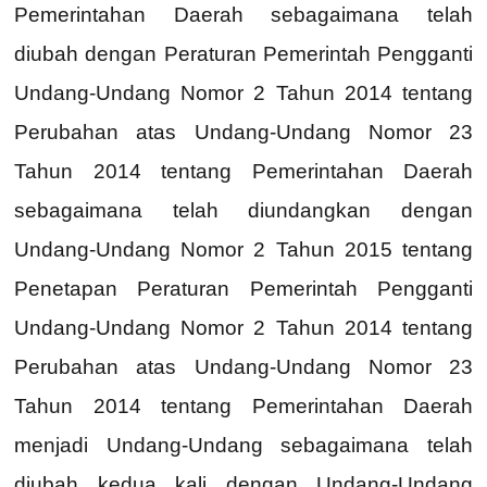
Pemerintahan Daerah sebagaimana telah
diubah dengan Peraturan Pemerintah Pengganti
Undang-Undang Nomor 2 Tahun 2014 tentang
Perubahan atas Undang-Undang Nomor 23
Tahun 2014 tentang Pemerintahan Daerah
sebagaimana telah diundangkan dengan
Undang-Undang Nomor 2 Tahun 2015 tentang
Penetapan Peraturan Pemerintah Pengganti
Undang-Undang Nomor 2 Tahun 2014 tentang
Perubahan atas Undang-Undang Nomor 23
Tahun 2014 tentang Pemerintahan Daerah
menjadi Undang-Undang sebagaimana telah
diubah kedua kali dengan Undang-Undang