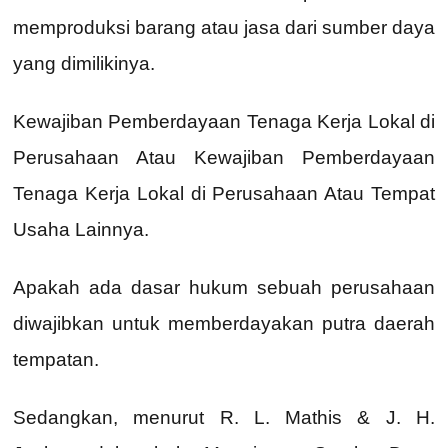
memproduksi barang atau jasa dari sumber daya
yang dimilikinya.
Kewajiban Pemberdayaan Tenaga Kerja Lokal di
Perusahaan Atau Kewajiban Pemberdayaan
Tenaga Kerja Lokal di Perusahaan Atau Tempat
Usaha Lainnya.
Apakah ada dasar hukum sebuah perusahaan
diwajibkan untuk memberdayakan putra daerah
tempatan.
Sedangkan, menurut R. L. Mathis & J. H.