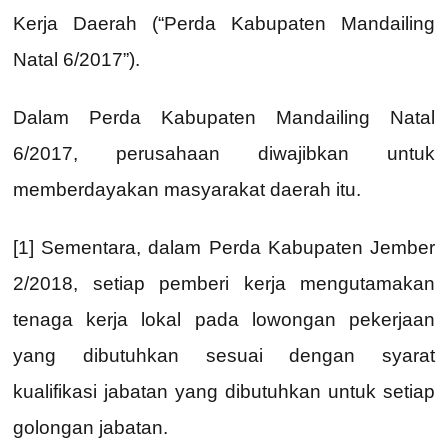
Kerja Daerah (“Perda Kabupaten Mandailing
Natal 6/2017”).
Dalam Perda Kabupaten Mandailing Natal
6/2017, perusahaan diwajibkan untuk
memberdayakan masyarakat daerah itu.
[1] Sementara, dalam Perda Kabupaten Jember
2/2018, setiap pemberi kerja mengutamakan
tenaga kerja lokal pada lowongan pekerjaan
yang dibutuhkan sesuai dengan syarat
kualifikasi jabatan yang dibutuhkan untuk setiap
golongan jabatan.