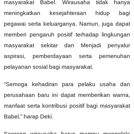
masyarakat Babel. Wirausaha tidak hanya
meningkatkan kesejahteraan hidup bagi
pegawai serta keluarganya. Namun, juga dapat
memberi pengaruh positif terhadap lingkungan
masyarakat sekitar dan Menjadi penyalur
aspirasi, pemberdayaan serta pemenuhan
pelayanan sosial bagi masyarakat.
“Semoga kehadiran para pelaku usaha dan
perusahaan baru ini dapat memberikan warna,
manfaat serta kontribusi positif bagi masyarakat
Babel,” harap Deki.
Seorang wirausaha harus mampu mengelola