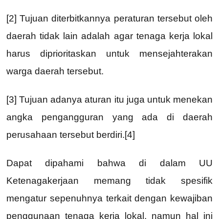
[2] Tujuan diterbitkannya peraturan tersebut oleh
daerah tidak lain adalah agar tenaga kerja lokal
harus diprioritaskan untuk mensejahterakan
warga daerah tersebut.
[3] Tujuan adanya aturan itu juga untuk menekan
angka pengangguran yang ada di daerah
perusahaan tersebut berdiri.[4]
Dapat dipahami bahwa di dalam UU
Ketenagakerjaan memang tidak spesifik
mengatur sepenuhnya terkait dengan kewajiban
penggunaan tenaga kerja lokal, namun hal ini