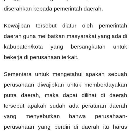
diserahkan kepada pemerintah daerah.
Kewajiban tersebut diatur oleh pemerintah
daerah guna melibatkan masyarakat yang ada di
kabupaten/kota yang bersangkutan untuk
bekerja di perusahaan terkait.
Sementara untuk mengetahui apakah sebuah
perusahaan diwajibkan untuk memberdayakan
putra daerah, maka dapat dilihat di daerah
tersebut apakah sudah ada peraturan daerah
yang menyebutkan bahwa perusahaan-
perusahaan yang berdiri di daerah itu harus