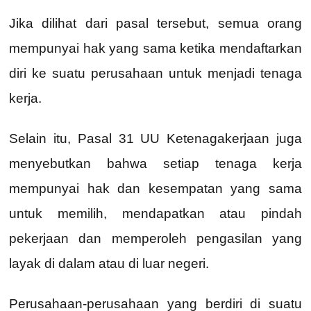
Jika dilihat dari pasal tersebut, semua orang
mempunyai hak yang sama ketika mendaftarkan
diri ke suatu perusahaan untuk menjadi tenaga
kerja.
Selain itu, Pasal 31 UU Ketenagakerjaan juga
menyebutkan bahwa setiap tenaga kerja
mempunyai hak dan kesempatan yang sama
untuk memilih, mendapatkan atau pindah
pekerjaan dan memperoleh pengasilan yang
layak di dalam atau di luar negeri.
Perusahaan-perusahaan yang berdiri di suatu