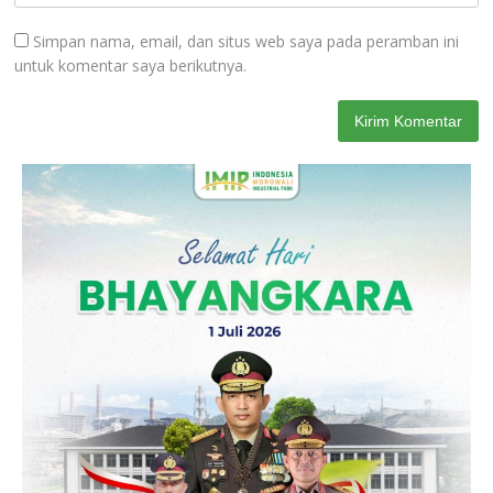
Simpan nama, email, dan situs web saya pada peramban ini
untuk komentar saya berikutnya.