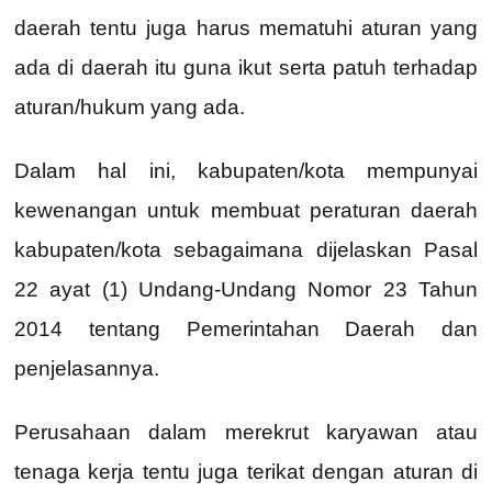
daerah tentu juga harus mematuhi aturan yang
ada di daerah itu guna ikut serta patuh terhadap
aturan/hukum yang ada.
Dalam hal ini, kabupaten/kota mempunyai
kewenangan untuk membuat peraturan daerah
kabupaten/kota sebagaimana dijelaskan Pasal
22 ayat (1) Undang-Undang Nomor 23 Tahun
2014 tentang Pemerintahan Daerah dan
penjelasannya.
Perusahaan dalam merekrut karyawan atau
tenaga kerja tentu juga terikat dengan aturan di