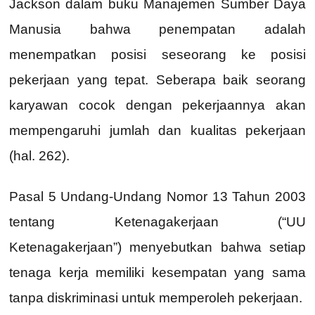
Jackson dalam buku Manajemen Sumber Daya
Manusia bahwa penempatan adalah
menempatkan posisi seseorang ke posisi
pekerjaan yang tepat. Seberapa baik seorang
karyawan cocok dengan pekerjaannya akan
mempengaruhi jumlah dan kualitas pekerjaan
(hal. 262).
Pasal 5 Undang-Undang Nomor 13 Tahun 2003
tentang Ketenagakerjaan (“UU
Ketenagakerjaan”) menyebutkan bahwa setiap
tenaga kerja memiliki kesempatan yang sama
tanpa diskriminasi untuk memperoleh pekerjaan.