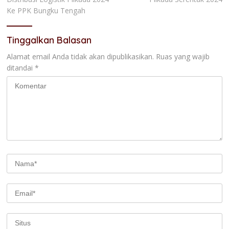
Ke PPK Bungku Tengah
Tinggalkan Balasan
Alamat email Anda tidak akan dipublikasikan.
Ruas yang wajib
ditandai
*