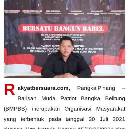
R
akyatbersuara.com,
PangkalPinang –
Barisan Muda Patriot Bangka Belitung
(BMPBB) merupakan Organisasi Masyarakat
yang terbentuk pada tanggal 30 Juli 2021