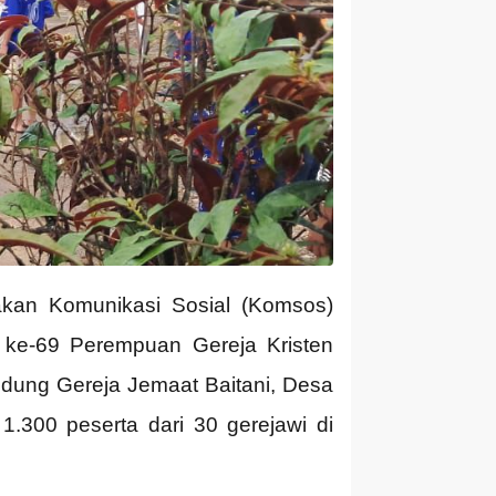
akan Komunikasi Sosial (Komsos)
ke-69 Perempuan Gereja Kristen
dung Gereja Jemaat Baitani, Desa
1.300 peserta dari 30 gerejawi di