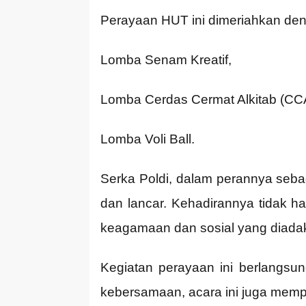
Perayaan HUT ini dimeriahkan deng
Lomba Senam Kreatif,
Lomba Cerdas Cermat Alkitab (CC
Lomba Voli Ball.
Serka Poldi, dalam perannya seba
dan lancar. Kehadirannya tidak h
keagamaan dan sosial yang diada
Kegiatan perayaan ini berlangsu
kebersamaan, acara ini juga memp