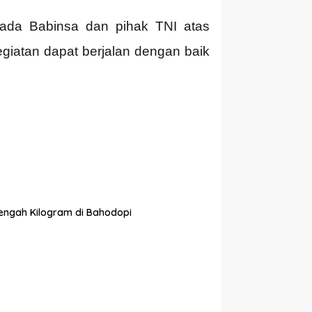
ada Babinsa dan pihak TNI atas
egiatan dapat berjalan dengan baik
tengah Kilogram di Bahodopi