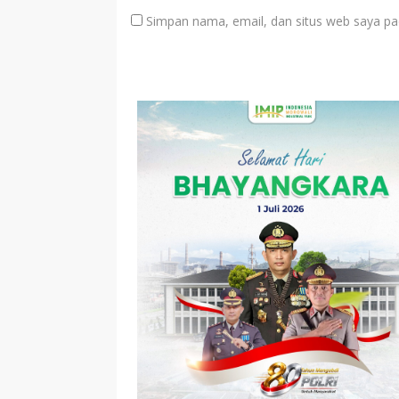
Simpan nama, email, dan situs web saya pa