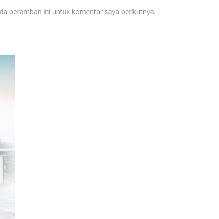
da peramban ini untuk komentar saya berikutnya.