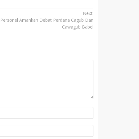
Next:
8 Personel Amankan Debat Perdana Cagub Dan
Cawagub Babel