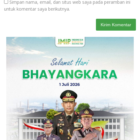
Simpan nama, email, dan situs web saya pada peramban ini
untuk komentar saya berikutnya.