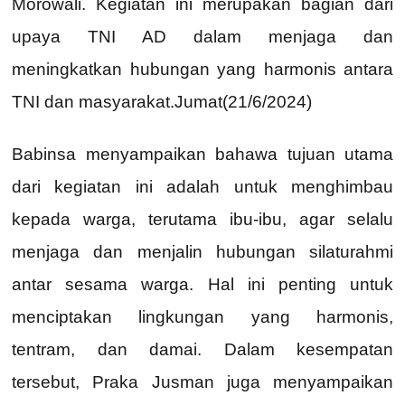
Morowali. Kegiatan ini merupakan bagian dari
upaya TNI AD dalam menjaga dan
meningkatkan hubungan yang harmonis antara
TNI dan masyarakat.Jumat(21/6/2024)
Babinsa menyampaikan bahawa tujuan utama
dari kegiatan ini adalah untuk menghimbau
kepada warga, terutama ibu-ibu, agar selalu
menjaga dan menjalin hubungan silaturahmi
antar sesama warga. Hal ini penting untuk
menciptakan lingkungan yang harmonis,
tentram, dan damai. Dalam kesempatan
tersebut, Praka Jusman juga menyampaikan