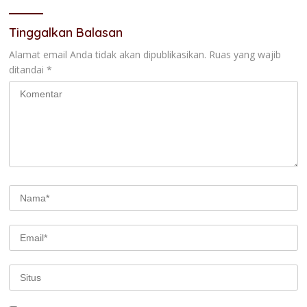
Tinggalkan Balasan
Alamat email Anda tidak akan dipublikasikan.
Ruas yang wajib
ditandai
*