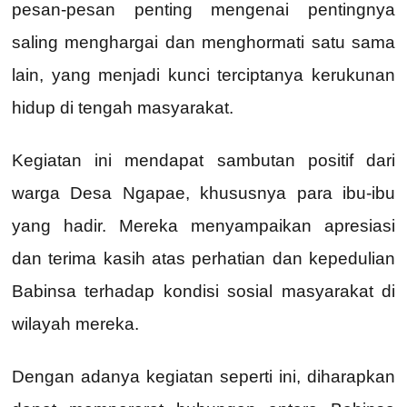
pesan-pesan penting mengenai pentingnya
saling menghargai dan menghormati satu sama
lain, yang menjadi kunci terciptanya kerukunan
hidup di tengah masyarakat.
Kegiatan ini mendapat sambutan positif dari
warga Desa Ngapae, khususnya para ibu-ibu
yang hadir. Mereka menyampaikan apresiasi
dan terima kasih atas perhatian dan kepedulian
Babinsa terhadap kondisi sosial masyarakat di
wilayah mereka.
Dengan adanya kegiatan seperti ini, diharapkan