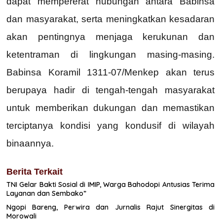
dapat mempererat hubungan antara Babinsa
dan masyarakat, serta meningkatkan kesadaran
akan pentingnya menjaga kerukunan dan
ketentraman di lingkungan masing-masing.
Babinsa Koramil 1311-07/Menkep akan terus
berupaya hadir di tengah-tengah masyarakat
untuk memberikan dukungan dan memastikan
terciptanya kondisi yang kondusif di wilayah
binaannya.
Berita Terkait
TNI Gelar Bakti Sosial di IMIP, Warga Bahodopi Antusias Terima
Layanan dan Sembako”
Ngopi Bareng, Perwira dan Jurnalis Rajut Sinergitas di
Morowali