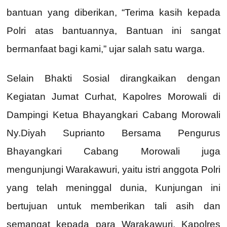
bantuan yang diberikan, “Terima kasih kepada
Polri atas bantuannya, Bantuan ini sangat
bermanfaat bagi kami,” ujar salah satu warga.
Selain Bhakti Sosial dirangkaikan dengan
Kegiatan Jumat Curhat, Kapolres Morowali di
Dampingi Ketua Bhayangkari Cabang Morowali
Ny.Diyah Suprianto Bersama Pengurus
Bhayangkari Cabang Morowali juga
mengunjungi Warakawuri, yaitu istri anggota Polri
yang telah meninggal dunia, Kunjungan ini
bertujuan untuk memberikan tali asih dan
semangat kepada para Warakawuri, Kapolres