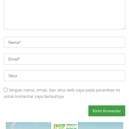
Simpan nama, email, dan situs web saya pada peramban ini
untuk komentar saya berikutnya.