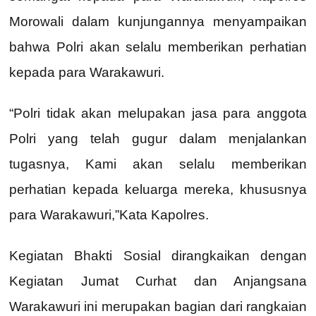
Morowali dalam kunjungannya menyampaikan
bahwa Polri akan selalu memberikan perhatian
kepada para Warakawuri.
“Polri tidak akan melupakan jasa para anggota
Polri yang telah gugur dalam menjalankan
tugasnya, Kami akan selalu memberikan
perhatian kepada keluarga mereka, khususnya
para Warakawuri,”Kata Kapolres.
Kegiatan Bhakti Sosial dirangkaikan dengan
Kegiatan Jumat Curhat dan Anjangsana
Warakawuri ini merupakan bagian dari rangkaian