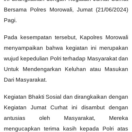
Bersama Polres Morowali, Jumat (21/06/2024)
Pagi.
Pada kesempatan tersebut, Kapolres Morowali
menyampaikan bahwa kegiatan ini merupakan
wujud kepedulian Polri terhadap Masyarakat dan
Untuk Mendengarkan Keluhan atau Masukan
Dari Masyarakat.
Kegiatan Bhakti Sosial dan dirangkaikan dengan
Kegiatan Jumat Curhat ini disambut dengan
antusias oleh Masyarakat, Mereka
mengucapkan terima kasih kepada Polri atas