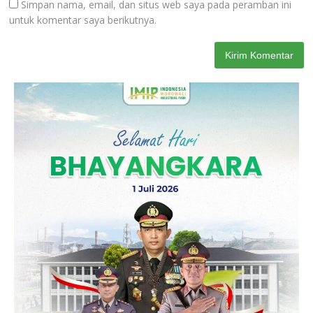
Simpan nama, email, dan situs web saya pada peramban ini
untuk komentar saya berikutnya.