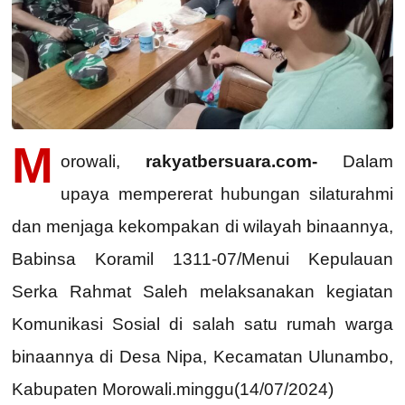
M
orowali,
rakyatbersuara.com-
Dalam
upaya mempererat hubungan silaturahmi
dan menjaga kekompakan di wilayah binaannya,
Babinsa Koramil 1311-07/Menui Kepulauan
Serka Rahmat Saleh melaksanakan kegiatan
Komunikasi Sosial di salah satu rumah warga
binaannya di Desa Nipa, Kecamatan Ulunambo,
Kabupaten Morowali.minggu(14/07/2024)