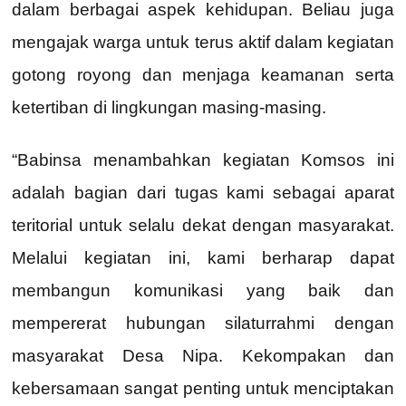
dalam berbagai aspek kehidupan. Beliau juga
mengajak warga untuk terus aktif dalam kegiatan
gotong royong dan menjaga keamanan serta
ketertiban di lingkungan masing-masing.
“Babinsa menambahkan kegiatan Komsos ini
adalah bagian dari tugas kami sebagai aparat
teritorial untuk selalu dekat dengan masyarakat.
Melalui kegiatan ini, kami berharap dapat
membangun komunikasi yang baik dan
mempererat hubungan silaturrahmi dengan
masyarakat Desa Nipa. Kekompakan dan
kebersamaan sangat penting untuk menciptakan