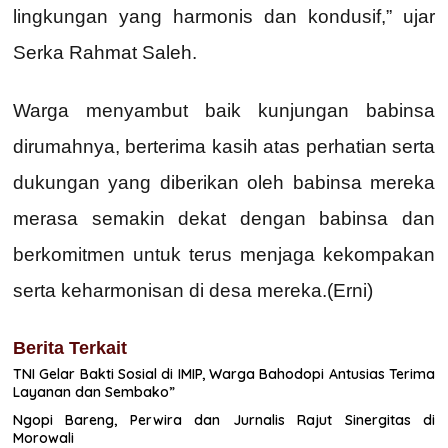
lingkungan yang harmonis dan kondusif,” ujar
Serka Rahmat Saleh.
Warga menyambut baik kunjungan babinsa
dirumahnya, berterima kasih atas perhatian serta
dukungan yang diberikan oleh babinsa mereka
merasa semakin dekat dengan babinsa dan
berkomitmen untuk terus menjaga kekompakan
serta keharmonisan di desa mereka.(Erni)
Berita Terkait
TNI Gelar Bakti Sosial di IMIP, Warga Bahodopi Antusias Terima
Layanan dan Sembako”
Ngopi Bareng, Perwira dan Jurnalis Rajut Sinergitas di
Morowali