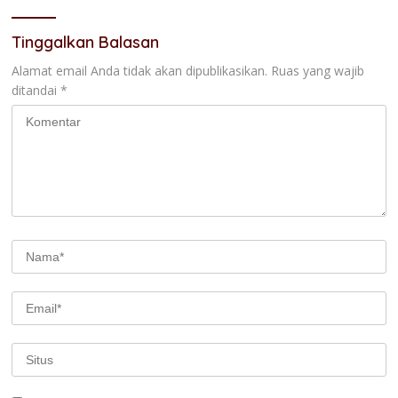
Tinggalkan Balasan
Alamat email Anda tidak akan dipublikasikan.
Ruas yang wajib
ditandai
*