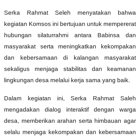
Serka Rahmat Seleh menyatakan bahwa
kegiatan Komsos ini bertujuan untuk mempererat
hubungan silaturrahmi antara Babinsa dan
masyarakat serta meningkatkan kekompakan
dan kebersamaan di kalangan masyarakat
sekaligus menjaga stabilitas dan keamanan
lingkungan desa melalui kerja sama yang baik.
Dalam kegiatan ini, Serka Rahmat Saleh
mengadakan dialog interaktif dengan warga
desa, memberikan arahan serta himbauan agar
selalu menjaga kekompakan dan kebersamaan