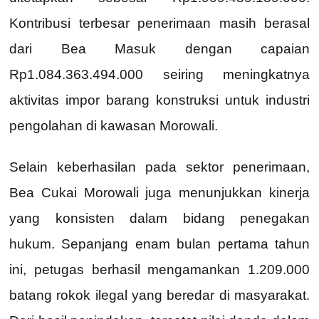
Kontribusi terbesar penerimaan masih berasal
dari Bea Masuk dengan capaian
Rp1.084.363.494.000 seiring meningkatnya
aktivitas impor barang konstruksi untuk industri
pengolahan di kawasan Morowali.
Selain keberhasilan pada sektor penerimaan,
Bea Cukai Morowali juga menunjukkan kinerja
yang konsisten dalam bidang penegakan
hukum. Sepanjang enam bulan pertama tahun
ini, petugas berhasil mengamankan 1.209.000
batang rokok ilegal yang beredar di masyarakat.