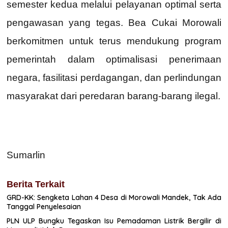
semester kedua melalui pelayanan optimal serta
pengawasan yang tegas. Bea Cukai Morowali
berkomitmen untuk terus mendukung program
pemerintah dalam optimalisasi penerimaan
negara, fasilitasi perdagangan, dan perlindungan
masyarakat dari peredaran barang-barang ilegal.
Sumarlin
Berita Terkait
GRD-KK: Sengketa Lahan 4 Desa di Morowali Mandek, Tak Ada
Tanggal Penyelesaian
PLN ULP Bungku Tegaskan Isu Pemadaman Listrik Bergilir di