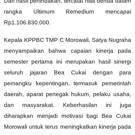
Dari hasil penindakan, tercatat nilai denda dalam
rangka Ultimum Remedium mencapai
Rp1.106.830.000.
Kepala KPPBC TMP C Morowali, Satya Nugraha
menyampaikan bahwa capaian kinerja pada
semester pertama ini merupakan hasil sinergi
seluruh jajaran Bea Cukai dengan para
pemangku kepentingan, termasuk pemerintah
daerah, aparat penegak hukum, pelaku usaha,
dan masyarakat. Keberhasilan ini juga
diharapkan menjadi motivasi bagi Bea Cukai
Morowali untuk terus meningkatkan kinerja pada