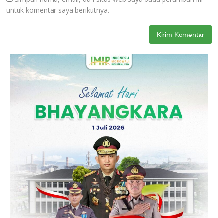
untuk komentar saya berikutnya.