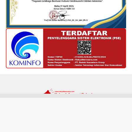
Redaksi
Kode Etik
Privacy Policy
Disclaimer
Tentang Kami