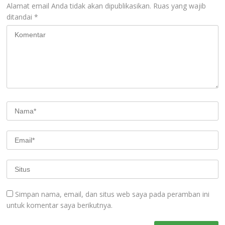
Alamat email Anda tidak akan dipublikasikan.
Ruas yang wajib
ditandai
*
Simpan nama, email, dan situs web saya pada peramban ini
untuk komentar saya berikutnya.