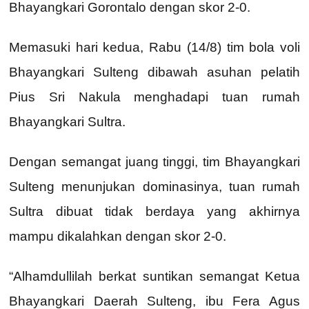
Bhayangkari Gorontalo dengan skor 2-0.
Memasuki hari kedua, Rabu (14/8) tim bola voli
Bhayangkari Sulteng dibawah asuhan pelatih
Pius Sri Nakula menghadapi tuan rumah
Bhayangkari Sultra.
Dengan semangat juang tinggi, tim Bhayangkari
Sulteng menunjukan dominasinya, tuan rumah
Sultra dibuat tidak berdaya yang akhirnya
mampu dikalahkan dengan skor 2-0.
“Alhamdullilah berkat suntikan semangat Ketua
Bhayangkari Daerah Sulteng, ibu Fera Agus