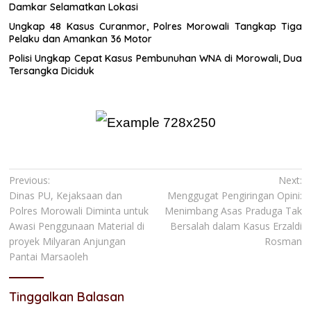
Damkar Selamatkan Lokasi
Ungkap 48 Kasus Curanmor, Polres Morowali Tangkap Tiga
Pelaku dan Amankan 36 Motor
Polisi Ungkap Cepat Kasus Pembunuhan WNA di Morowali, Dua
Tersangka Diciduk
Navigasi
Previous:
Next:
Dinas PU, Kejaksaan dan
Menggugat Pengiringan Opini:
pos
Polres Morowali Diminta untuk
Menimbang Asas Praduga Tak
Awasi Penggunaan Material di
Bersalah dalam Kasus Erzaldi
proyek Milyaran Anjungan
Rosman
Pantai Marsaoleh
Tinggalkan Balasan