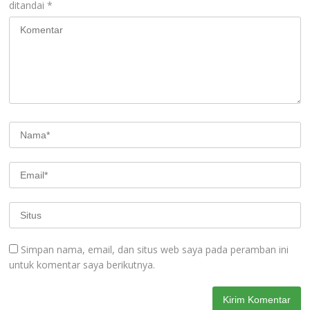
ditandai
*
Simpan nama, email, dan situs web saya pada peramban ini
untuk komentar saya berikutnya.