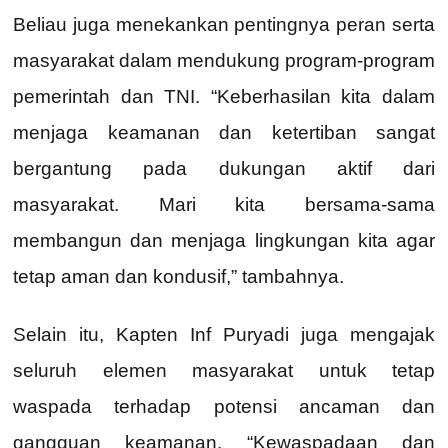
Beliau juga menekankan pentingnya peran serta
masyarakat dalam mendukung program-program
pemerintah dan TNI. “Keberhasilan kita dalam
menjaga keamanan dan ketertiban sangat
bergantung pada dukungan aktif dari
masyarakat. Mari kita bersama-sama
membangun dan menjaga lingkungan kita agar
tetap aman dan kondusif,” tambahnya.
Selain itu, Kapten Inf Puryadi juga mengajak
seluruh elemen masyarakat untuk tetap
waspada terhadap potensi ancaman dan
gangguan keamanan. “Kewaspadaan dan