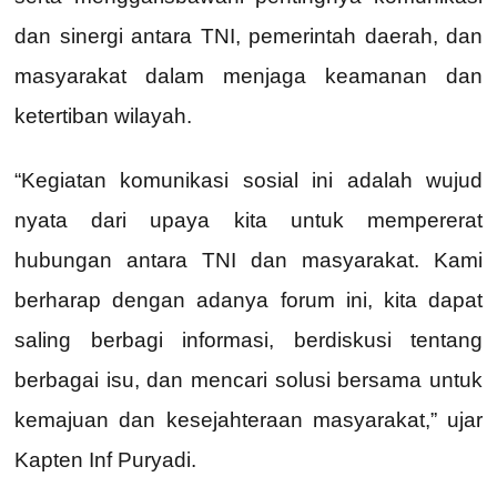
dan sinergi antara TNI, pemerintah daerah, dan
masyarakat dalam menjaga keamanan dan
ketertiban wilayah.
“Kegiatan komunikasi sosial ini adalah wujud
nyata dari upaya kita untuk mempererat
hubungan antara TNI dan masyarakat. Kami
berharap dengan adanya forum ini, kita dapat
saling berbagi informasi, berdiskusi tentang
berbagai isu, dan mencari solusi bersama untuk
kemajuan dan kesejahteraan masyarakat,” ujar
Kapten Inf Puryadi.