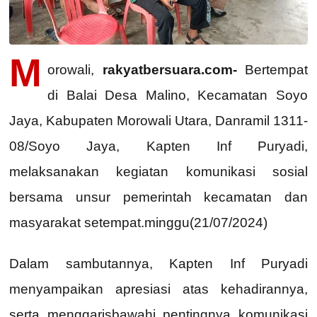
M
orowali,
rakyatbersuara.com-
Bertempat
di Balai Desa Malino, Kecamatan Soyo
Jaya, Kabupaten Morowali Utara, Danramil 1311-
08/Soyo Jaya, Kapten Inf Puryadi,
melaksanakan kegiatan komunikasi sosial
bersama unsur pemerintah kecamatan dan
masyarakat setempat.minggu(21/07/2024)
Dalam sambutannya, Kapten Inf Puryadi
menyampaikan apresiasi atas kehadirannya,
serta menggarisbawahi pentingnya komunikasi