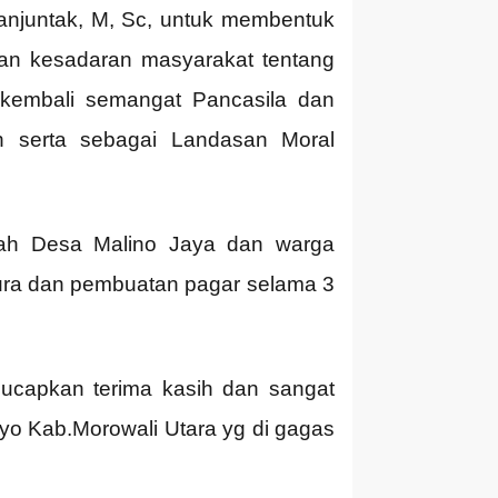
njuntak, M, Sc, untuk membentuk
an kesadaran masyarakat tentang
 kembali semangat Pancasila dan
h serta sebagai Landasan Moral
tah Desa Malino Jaya dan warga
ra dan pembuatan pagar selama 3
ucapkan terima kasih dan sangat
o Kab.Morowali Utara yg di gagas