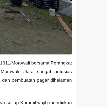
 1311/Morowali bersama Perangkat
rowali Utara sangat antusias
 dan pembuatan pagar dihalaman
a setiap Koramil wajib mendirikan