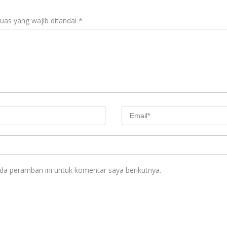
uas yang wajib ditandai
*
da peramban ini untuk komentar saya berikutnya.