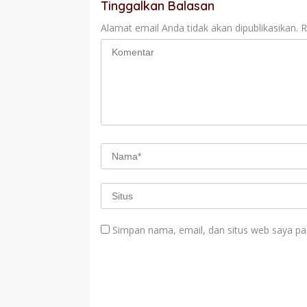
Tinggalkan Balasan
Alamat email Anda tidak akan dipublikasikan.
R
Simpan nama, email, dan situs web saya pa