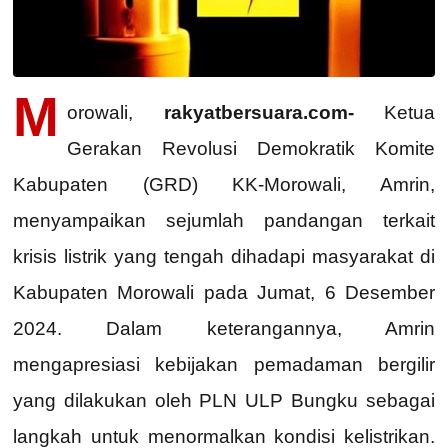
M
orowali,
rakyatbersuara.com-
Ketua
Gerakan Revolusi Demokratik Komite
Kabupaten (GRD) KK-Morowali, Amrin,
menyampaikan sejumlah pandangan terkait
krisis listrik yang tengah dihadapi masyarakat di
Kabupaten Morowali pada Jumat, 6 Desember
2024. Dalam keterangannya, Amrin
mengapresiasi kebijakan pemadaman bergilir
yang dilakukan oleh PLN ULP Bungku sebagai
langkah untuk menormalkan kondisi kelistrikan.