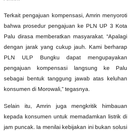
Terkait pengajuan kompensasi, Amrin menyoroti
bahwa prosedur pengajuan ke PLN UP 3 Kota
Palu dirasa memberatkan masyarakat. “Apalagi
dengan jarak yang cukup jauh. Kami berharap
PLN ULP Bungku dapat mengupayakan
pengajuan kompensasi langsung ke Palu
sebagai bentuk tanggung jawab atas keluhan
konsumen di Morowali,” tegasnya.
Selain itu, Amrin juga mengkritik himbauan
kepada konsumen untuk memadamkan listrik di
jam puncak. Ia menilai kebijakan ini bukan solusi