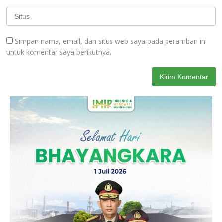
Simpan nama, email, dan situs web saya pada peramban ini
untuk komentar saya berikutnya.