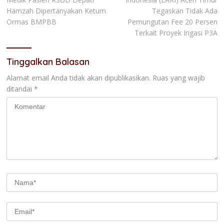
Hamzah Dipertanyakan Ketum
Tegaskan Tidak Ada
Ormas BMPBB
Pemungutan Fee 20 Persen
Terkait Proyek Irigasi P3A
Tinggalkan Balasan
Alamat email Anda tidak akan dipublikasikan.
Ruas yang wajib
ditandai
*