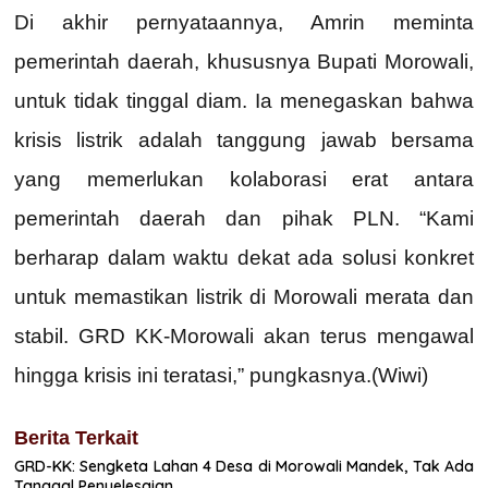
Di akhir pernyataannya, Amrin meminta
pemerintah daerah, khususnya Bupati Morowali,
untuk tidak tinggal diam. Ia menegaskan bahwa
krisis listrik adalah tanggung jawab bersama
yang memerlukan kolaborasi erat antara
pemerintah daerah dan pihak PLN. “Kami
berharap dalam waktu dekat ada solusi konkret
untuk memastikan listrik di Morowali merata dan
stabil. GRD KK-Morowali akan terus mengawal
hingga krisis ini teratasi,” pungkasnya.(Wiwi)
Berita Terkait
GRD-KK: Sengketa Lahan 4 Desa di Morowali Mandek, Tak Ada
Tanggal Penyelesaian