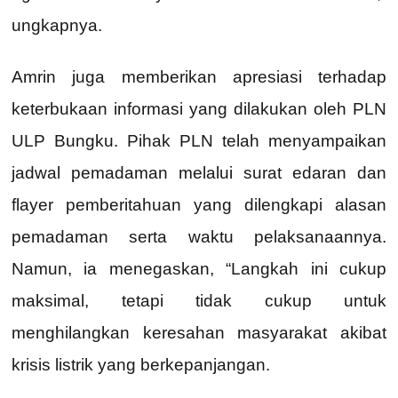
ungkapnya.
Amrin juga memberikan apresiasi terhadap
keterbukaan informasi yang dilakukan oleh PLN
ULP Bungku. Pihak PLN telah menyampaikan
jadwal pemadaman melalui surat edaran dan
flayer pemberitahuan yang dilengkapi alasan
pemadaman serta waktu pelaksanaannya.
Namun, ia menegaskan, “Langkah ini cukup
maksimal, tetapi tidak cukup untuk
menghilangkan keresahan masyarakat akibat
krisis listrik yang berkepanjangan.