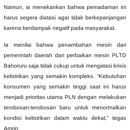
Namun, ia menekankan bahwa pemadaman ini
harus segera diatasi agar tidak berkepanjangan
karena berdampak negatif pada masyarakat.
Ia menilai bahwa penambahan mesin dari
pemerintah daerah dan perbaikan mesin PLTD
Bahoruru saja tidak cukup untuk mengatasi krisis
kelistrikan yang semakin kompleks. “Kebutuhan
konsumen yang semakin tinggi saat ini harus
menjadi prioritas utama PLN dengan melakukan
terobosan-terobosan baru untuk menormalkan
kondisi kelistrikan dalam waktu dekat,” tegas
Amrin.