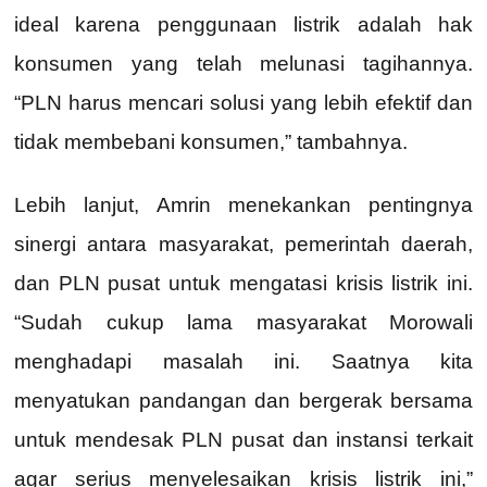
ideal karena penggunaan listrik adalah hak
konsumen yang telah melunasi tagihannya.
“PLN harus mencari solusi yang lebih efektif dan
tidak membebani konsumen,” tambahnya.
Lebih lanjut, Amrin menekankan pentingnya
sinergi antara masyarakat, pemerintah daerah,
dan PLN pusat untuk mengatasi krisis listrik ini.
“Sudah cukup lama masyarakat Morowali
menghadapi masalah ini. Saatnya kita
menyatukan pandangan dan bergerak bersama
untuk mendesak PLN pusat dan instansi terkait
agar serius menyelesaikan krisis listrik ini,”