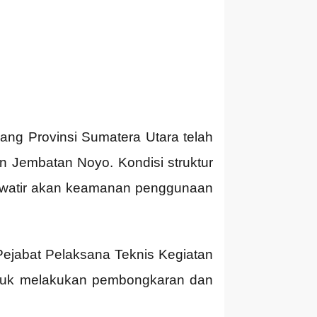
g Provinsi Sumatera Utara telah
n Jembatan Noyo. Kondisi struktur
awatir akan keamanan penggunaan
ejabat Pelaksana Teknis Kegiatan
ntuk melakukan pembongkaran dan