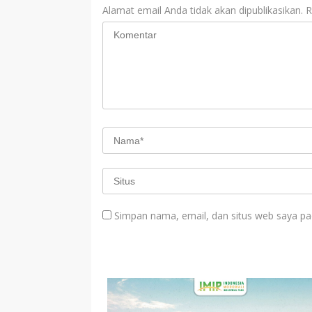
Alamat email Anda tidak akan dipublikasikan.
R
Simpan nama, email, dan situs web saya pa