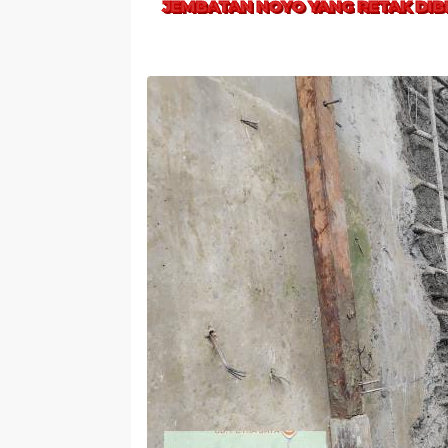
JEMBATAN NOYO YANG RETAK DIBE