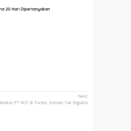
ma 20 Hari Dipertanyakan
Next:
tivitas PT RCP di Torete, Somasi Tak Digubris