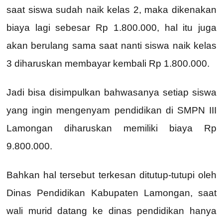
saat siswa sudah naik kelas 2, maka dikenakan
biaya lagi sebesar Rp 1.800.000, hal itu juga
akan berulang sama saat nanti siswa naik kelas
3 diharuskan membayar kembali Rp 1.800.000.
Jadi bisa disimpulkan bahwasanya setiap siswa
yang ingin mengenyam pendidikan di SMPN III
Lamongan diharuskan memiliki biaya Rp
9.800.000.
Bahkan hal tersebut terkesan ditutup-tutupi oleh
Dinas Pendidikan Kabupaten Lamongan, saat
wali murid datang ke dinas pendidikan hanya