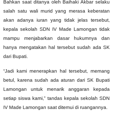
Bahkan saat ditanya oleh Baihaki Akbar selaku
salah satu wali murid yang merasa keberatan
akan adanya iuran yang tidak jelas tersebut,
kepala sekolah SDN IV Made Lamongan tidak
mampu menjabarkan dasar hukumnya dan
hanya mengatakan hal tersebut sudah ada SK
dari Bupati.
“Jadi kami menerapkan hal tersebut, memang
betul, karena sudah ada aturan dari SK Bupati
Lamongan untuk menarik anggaran kepada
setiap siswa kami,” tandas kepala sekolah SDN
IV Made Lamongan saat ditemui di ruangannya.