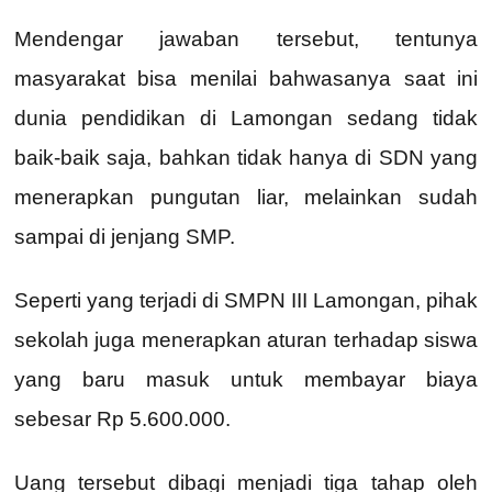
Mendengar jawaban tersebut, tentunya
masyarakat bisa menilai bahwasanya saat ini
dunia pendidikan di Lamongan sedang tidak
baik-baik saja, bahkan tidak hanya di SDN yang
menerapkan pungutan liar, melainkan sudah
sampai di jenjang SMP.
Seperti yang terjadi di SMPN III Lamongan, pihak
sekolah juga menerapkan aturan terhadap siswa
yang baru masuk untuk membayar biaya
sebesar Rp 5.600.000.
Uang tersebut dibagi menjadi tiga tahap oleh