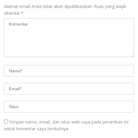
Alamat email Anda tidak akan dipublikasikan.
Ruas yang wajib
ditandai
*
Simpan nama, email, dan situs web saya pada peramban ini
untuk komentar saya berikutnya.