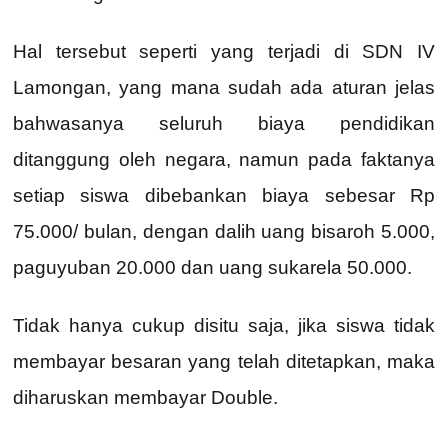
Hal tersebut seperti yang terjadi di SDN IV
Lamongan, yang mana sudah ada aturan jelas
bahwasanya seluruh biaya pendidikan
ditanggung oleh negara, namun pada faktanya
setiap siswa dibebankan biaya sebesar Rp
75.000/ bulan, dengan dalih uang bisaroh 5.000,
paguyuban 20.000 dan uang sukarela 50.000.
Tidak hanya cukup disitu saja, jika siswa tidak
membayar besaran yang telah ditetapkan, maka
diharuskan membayar Double.