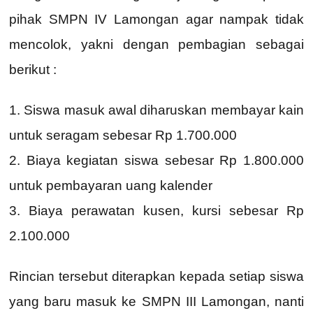
pihak SMPN IV Lamongan agar nampak tidak
mencolok, yakni dengan pembagian sebagai
berikut :
1. Siswa masuk awal diharuskan membayar kain
untuk seragam sebesar Rp 1.700.000
2. Biaya kegiatan siswa sebesar Rp 1.800.000
untuk pembayaran uang kalender
3. Biaya perawatan kusen, kursi sebesar Rp
2.100.000
Rincian tersebut diterapkan kepada setiap siswa
yang baru masuk ke SMPN III Lamongan, nanti