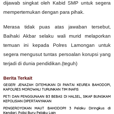
dijawab singkat oleh Kabid SMP untuk segera
mempertemukan dengan para pihak.
Merasa tidak puas atas jawaban tersebut,
Baihaki Akbar selaku wali murid melaporkan
temuan ini kepada Polres Lamongan untuk
segera mengusut tuntas persoalan korupsi yang
terjadi di dunia pendidikan.(teguh)
Berita Terkait
GEGER! JENAZAH DITEMUKAN DI PANTAI KEUREA BAHODOPI,
KAPOLRES MOROWALI TURUNKAN TIM INAFIS
PETI DAN PENGGUNAAN B3 BEBAS DI HALSEL, SIKAP BUNGKAM
KEPOLISIAN DIPERTANYAKAN
PENGEROYOKAN MAUT BAHODOPI! 3 Pelaku Diringkus di
Kendari, Polisi Buru Pelaku Lain