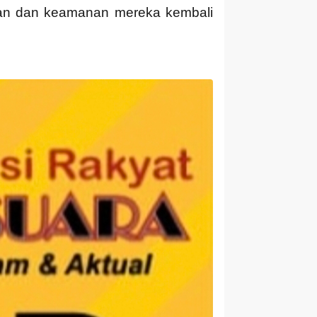
anan dan keamanan mereka kembali