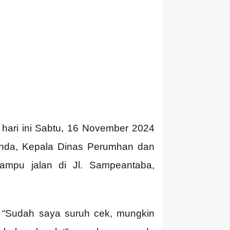
ari ini Sabtu, 16 November 2024
onda, Kepala Dinas Perumhan dan
ampu jalan di Jl. Sampeantaba,
 “Sudah saya suruh cek, mungkin