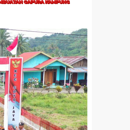
PEMBUATAN GAPURA KAMPUNG