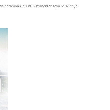
da peramban ini untuk komentar saya berikutnya.