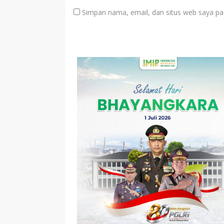
Simpan nama, email, dan situs web saya pa