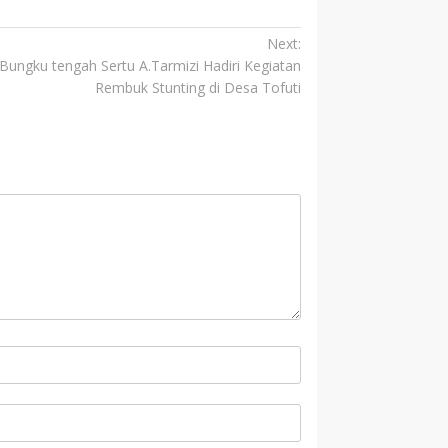
Next:
Bungku tengah Sertu A.Tarmizi Hadiri Kegiatan
Rembuk Stunting di Desa Tofuti