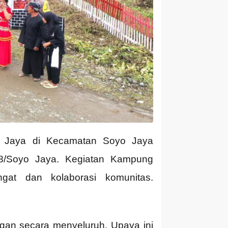
o Jaya di Kecamatan Soyo Jaya
08/Soyo Jaya. Kegiatan Kampung
gat dan kolaborasi komunitas.
gan secara menyeluruh. Upaya ini