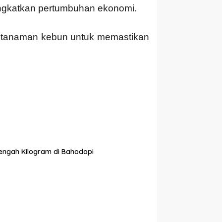
ngkatkan pertumbuhan ekonomi.
 tanaman kebun untuk memastikan
tengah Kilogram di Bahodopi