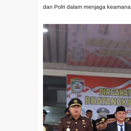
dan Polri dalam menjaga keamanan