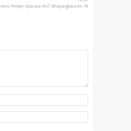
olres Pimpin Upacara HUT Bhayangkara ke-78