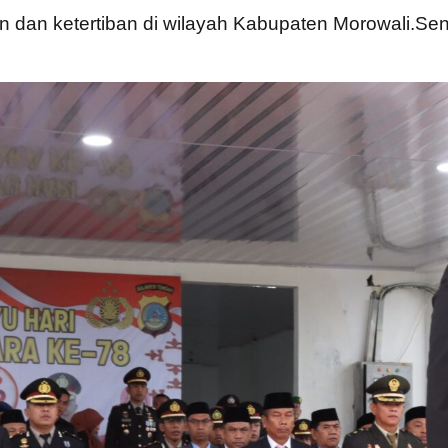
 dan ketertiban di wilayah Kabupaten Morowali.Sen