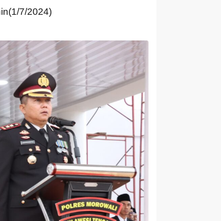
in(1/7/2024)