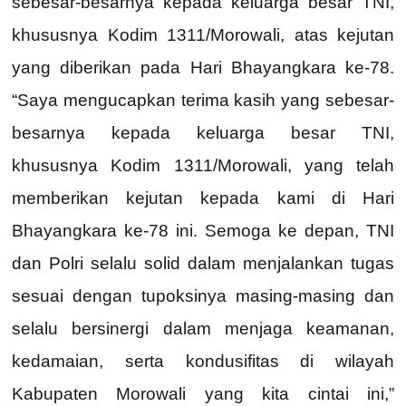
sebesar-besarnya kepada keluarga besar TNI,
khususnya Kodim 1311/Morowali, atas kejutan
yang diberikan pada Hari Bhayangkara ke-78.
“Saya mengucapkan terima kasih yang sebesar-
besarnya kepada keluarga besar TNI,
khususnya Kodim 1311/Morowali, yang telah
memberikan kejutan kepada kami di Hari
Bhayangkara ke-78 ini. Semoga ke depan, TNI
dan Polri selalu solid dalam menjalankan tugas
sesuai dengan tupoksinya masing-masing dan
selalu bersinergi dalam menjaga keamanan,
kedamaian, serta kondusifitas di wilayah
Kabupaten Morowali yang kita cintai ini,”