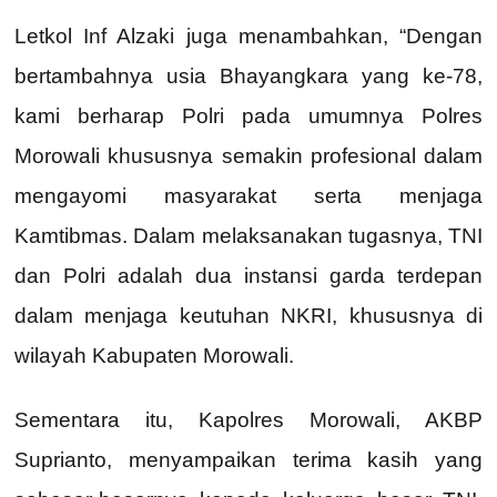
Letkol Inf Alzaki juga menambahkan, “Dengan
bertambahnya usia Bhayangkara yang ke-78,
kami berharap Polri pada umumnya Polres
Morowali khususnya semakin profesional dalam
mengayomi masyarakat serta menjaga
Kamtibmas. Dalam melaksanakan tugasnya, TNI
dan Polri adalah dua instansi garda terdepan
dalam menjaga keutuhan NKRI, khususnya di
wilayah Kabupaten Morowali.
Sementara itu, Kapolres Morowali, AKBP
Suprianto, menyampaikan terima kasih yang