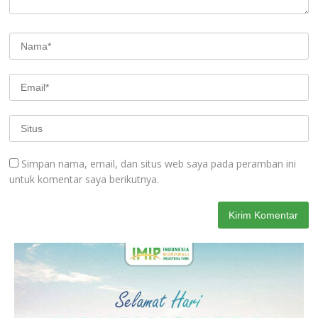
Simpan nama, email, dan situs web saya pada peramban ini
untuk komentar saya berikutnya.