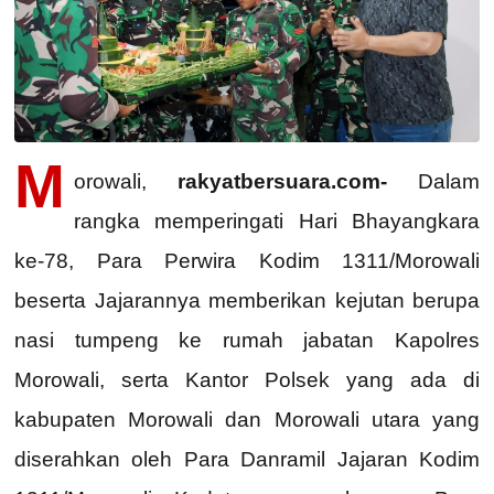
M
orowali,
rakyatbersuara.com-
Dalam
rangka memperingati Hari Bhayangkara
ke-78, Para Perwira Kodim 1311/Morowali
beserta Jajarannya memberikan kejutan berupa
nasi tumpeng ke rumah jabatan Kapolres
Morowali, serta Kantor Polsek yang ada di
kabupaten Morowali dan Morowali utara yang
diserahkan oleh Para Danramil Jajaran Kodim